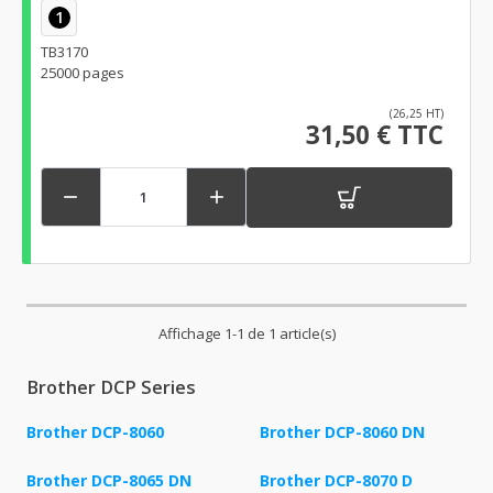
1
TB3170
25000 pages
(26,25 HT)
31,50 € TTC


Affichage 1-1 de 1 article(s)
Brother DCP Series
Brother DCP-8060
Brother DCP-8060 DN
Brother DCP-8065 DN
Brother DCP-8070 D