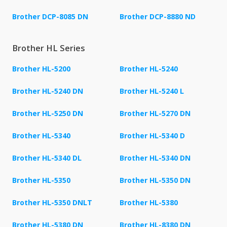
Brother DCP-8085 DN
Brother DCP-8880 ND
Brother HL Series
Brother HL-5200
Brother HL-5240
Brother HL-5240 DN
Brother HL-5240 L
Brother HL-5250 DN
Brother HL-5270 DN
Brother HL-5340
Brother HL-5340 D
Brother HL-5340 DL
Brother HL-5340 DN
Brother HL-5350
Brother HL-5350 DN
Brother HL-5350 DNLT
Brother HL-5380
Brother HL-5380 DN
Brother HL-8380 DN