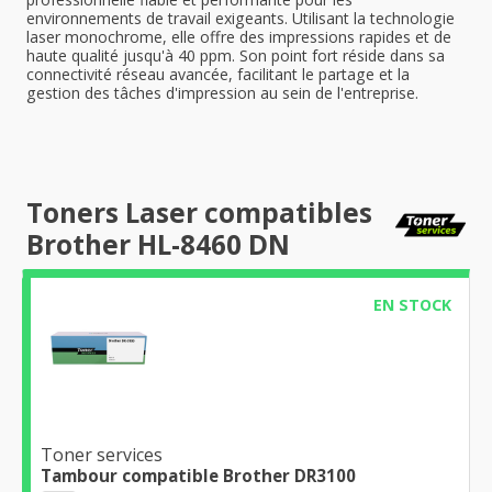
environnements de travail exigeants. Utilisant la technologie
laser monochrome, elle offre des impressions rapides et de
haute qualité jusqu'à 40 ppm. Son point fort réside dans sa
connectivité réseau avancée, facilitant le partage et la
gestion des tâches d'impression au sein de l'entreprise.
Toners Laser compatibles
Brother HL-8460 DN
EN STOCK
Toner services
Tambour compatible Brother DR3100