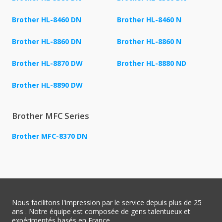
Brother HL-8460 DN
Brother HL-8460 N
Brother HL-8860 DN
Brother HL-8860 N
Brother HL-8870 DW
Brother HL-8880 ND
Brother HL-8890 DW
Brother MFC Series
Brother MFC-8370 DN
Nous facilitons l'impression par le service depuis plus de 25
ans . Notre équipe est composée de gens talentueux et
expérimentés basés en France.