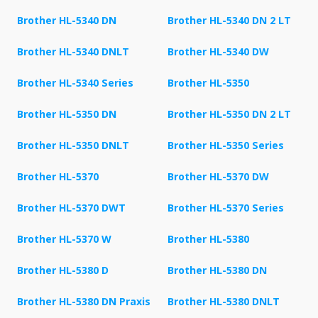
Brother HL-5340 DN
Brother HL-5340 DN 2 LT
Brother HL-5340 DNLT
Brother HL-5340 DW
Brother HL-5340 Series
Brother HL-5350
Brother HL-5350 DN
Brother HL-5350 DN 2 LT
Brother HL-5350 DNLT
Brother HL-5350 Series
Brother HL-5370
Brother HL-5370 DW
Brother HL-5370 DWT
Brother HL-5370 Series
Brother HL-5370 W
Brother HL-5380
Brother HL-5380 D
Brother HL-5380 DN
Brother HL-5380 DN Praxis
Brother HL-5380 DNLT