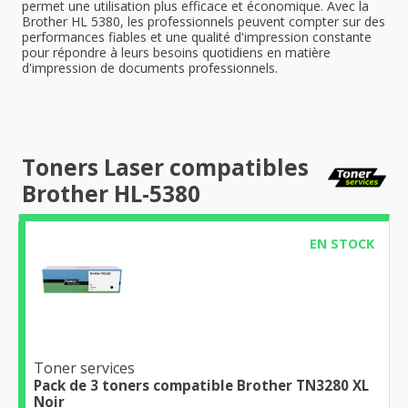
permet une utilisation plus efficace et économique. Avec la
Brother HL 5380, les professionnels peuvent compter sur des
performances fiables et une qualité d'impression constante
pour répondre à leurs besoins quotidiens en matière
d'impression de documents professionnels.
Toners Laser compatibles
Brother HL-5380
EN STOCK
Toner services
Pack de 3 toners compatible Brother TN3280 XL
Noir