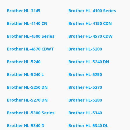
Brother HL-3145
Brother HL-4100 Series
Brother HL-4140 CN
Brother HL-4150 CDN
Brother HL-4500 Series
Brother HL-4570 CDW
Brother HL-4570 CDWT
Brother HL-5200
Brother HL-5240
Brother HL-5240 DN
Brother HL-5240 L
Brother HL-5250
Brother HL-5250 DN
Brother HL-5270
Brother HL-5270 DN
Brother HL-5280
Brother HL-5300 Series
Brother HL-5340
Brother HL-5340 D
Brother HL-5340 DL