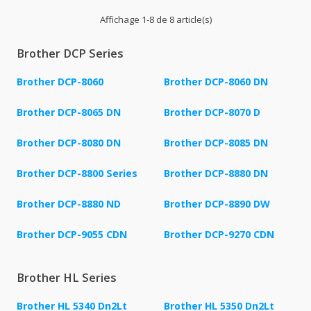
Affichage 1-8 de 8 article(s)
Brother DCP Series
Brother DCP-8060
Brother DCP-8060 DN
Brother DCP-8065 DN
Brother DCP-8070 D
Brother DCP-8080 DN
Brother DCP-8085 DN
Brother DCP-8800 Series
Brother DCP-8880 DN
Brother DCP-8880 ND
Brother DCP-8890 DW
Brother DCP-9055 CDN
Brother DCP-9270 CDN
Brother HL Series
Brother HL 5340 Dn2Lt
Brother HL 5350 Dn2Lt