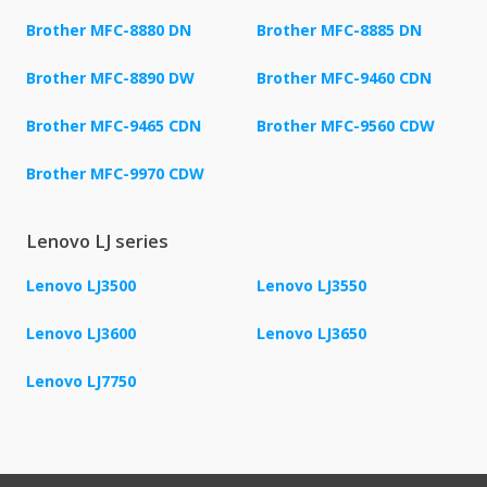
Brother MFC-8880 DN
Brother MFC-8885 DN
Brother MFC-8890 DW
Brother MFC-9460 CDN
Brother MFC-9465 CDN
Brother MFC-9560 CDW
Brother MFC-9970 CDW
Lenovo LJ series
Lenovo LJ3500
Lenovo LJ3550
Lenovo LJ3600
Lenovo LJ3650
Lenovo LJ7750