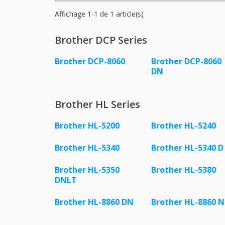
Affichage 1-1 de 1 article(s)
Brother DCP Series
Brother DCP-8060
Brother DCP-8060
DN
Brother HL Series
Brother HL-5200
Brother HL-5240
Brother HL-5340
Brother HL-5340 D
Brother HL-5350
Brother HL-5380
DNLT
Brother HL-8860 DN
Brother HL-8860 N