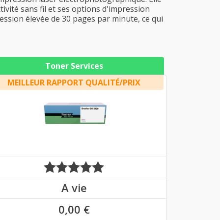
ivité sans fil et ses options d'impression
ression élevée de 30 pages par minute, ce qui
Toner Services
MEILLEUR RAPPORT QUALITÉ/PRIX
A vie
0,00 €