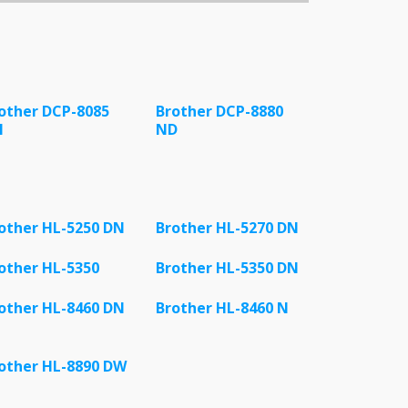
other DCP-8085
Brother DCP-8880
N
ND
other HL-5250 DN
Brother HL-5270 DN
other HL-5350
Brother HL-5350 DN
other HL-8460 DN
Brother HL-8460 N
other HL-8890 DW