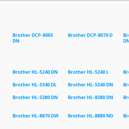
Brother DCP-8065
Brother DCP-8070 D
Br
DN
D
Brother HL-5240 DN
Brother HL-5240 L
Br
Brother HL-5340 DL
Brother HL-5340 DN
Br
Brother HL-5380 DN
Brother HL-8380 DN
Br
Brother HL-8870 DW
Brother HL-8880 ND
Br