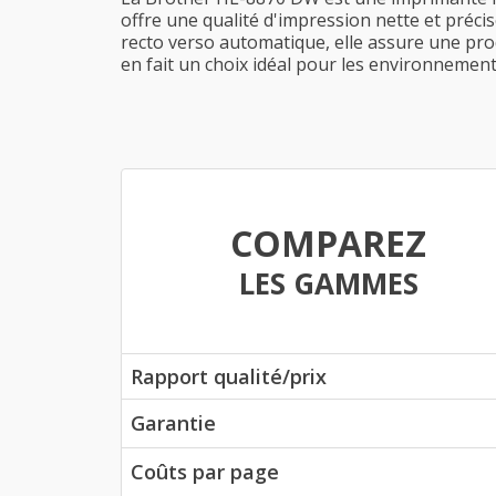
offre une qualité d'impression nette et préci
recto verso automatique, elle assure une prod
en fait un choix idéal pour les environnements
COMPAREZ
LES GAMMES
Rapport qualité/prix
Garantie
Coûts par page