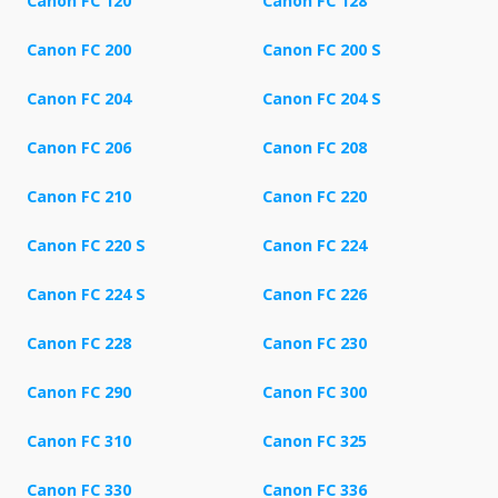
Canon FC 120
Canon FC 128
Canon FC 200
Canon FC 200 S
Canon FC 204
Canon FC 204 S
Canon FC 206
Canon FC 208
Canon FC 210
Canon FC 220
Canon FC 220 S
Canon FC 224
Canon FC 224 S
Canon FC 226
Canon FC 228
Canon FC 230
Canon FC 290
Canon FC 300
Canon FC 310
Canon FC 325
Canon FC 330
Canon FC 336