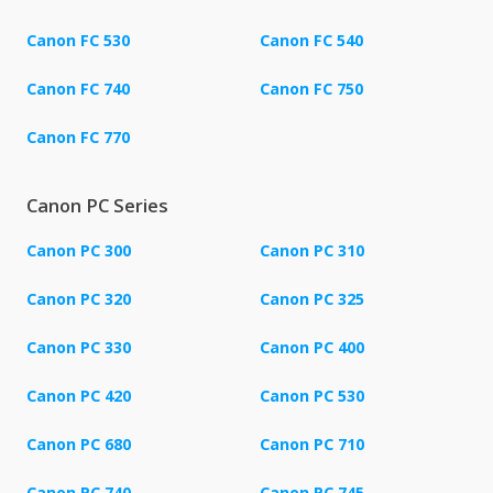
Canon FC 530
Canon FC 540
Canon FC 740
Canon FC 750
Canon FC 770
Canon PC Series
Canon PC 300
Canon PC 310
Canon PC 320
Canon PC 325
Canon PC 330
Canon PC 400
Canon PC 420
Canon PC 530
Canon PC 680
Canon PC 710
Canon PC 740
Canon PC 745