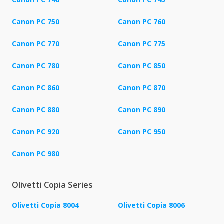
Canon PC 750
Canon PC 760
Canon PC 770
Canon PC 775
Canon PC 780
Canon PC 850
Canon PC 860
Canon PC 870
Canon PC 880
Canon PC 890
Canon PC 920
Canon PC 950
Canon PC 980
Olivetti Copia Series
Olivetti Copia 8004
Olivetti Copia 8006