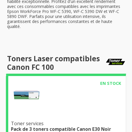
fiabilité exceptionnelle. Profitez d'un excellent rendement
avec ces consommables compatibles avec les imprimantes
Epson WorkForce Pro WF-C 5390, WF-C 5390 DW et WF-C
5890 DWF. Parfaits pour une utilisation intensive, ils
garantissent des performances constantes et de haute
qualité.
Toners Laser compatibles
Canon FC 100
EN STOCK
Toner services
Pack de 3 toners compatible Canon E30 Noir