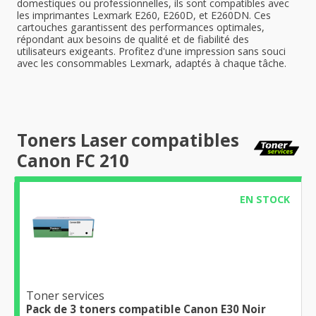
domestiques ou professionnelles, ils sont compatibles avec
les imprimantes Lexmark E260, E260D, et E260DN. Ces
cartouches garantissent des performances optimales,
répondant aux besoins de qualité et de fiabilité des
utilisateurs exigeants. Profitez d'une impression sans souci
avec les consommables Lexmark, adaptés à chaque tâche.
Toners Laser compatibles
Canon FC 210
EN STOCK
Toner services
Pack de 3 toners compatible Canon E30 Noir