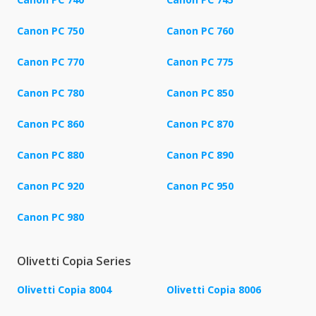
Canon PC 750
Canon PC 760
Canon PC 770
Canon PC 775
Canon PC 780
Canon PC 850
Canon PC 860
Canon PC 870
Canon PC 880
Canon PC 890
Canon PC 920
Canon PC 950
Canon PC 980
Olivetti Copia Series
Olivetti Copia 8004
Olivetti Copia 8006