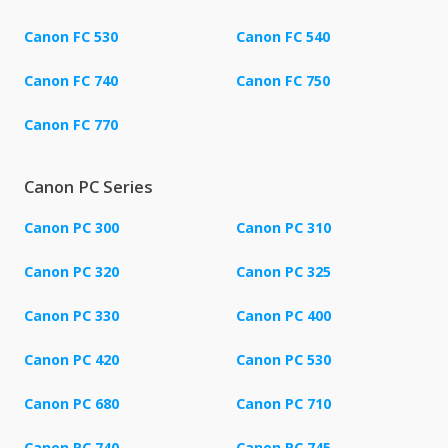
Canon FC 530
Canon FC 540
Canon FC 740
Canon FC 750
Canon FC 770
Canon PC Series
Canon PC 300
Canon PC 310
Canon PC 320
Canon PC 325
Canon PC 330
Canon PC 400
Canon PC 420
Canon PC 530
Canon PC 680
Canon PC 710
Canon PC 740
Canon PC 745