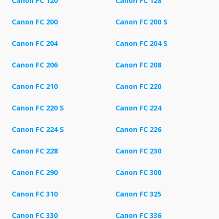
Canon FC 120
Canon FC 128
Canon FC 200
Canon FC 200 S
Canon FC 204
Canon FC 204 S
Canon FC 206
Canon FC 208
Canon FC 210
Canon FC 220
Canon FC 220 S
Canon FC 224
Canon FC 224 S
Canon FC 226
Canon FC 228
Canon FC 230
Canon FC 290
Canon FC 300
Canon FC 310
Canon FC 325
Canon FC 330
Canon FC 336