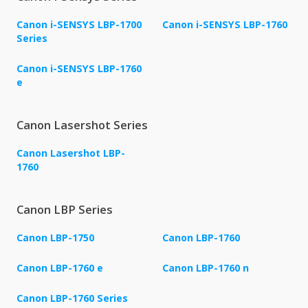
Canon i-SENSYS LBP-1700
Canon i-SENSYS LBP-1760
Series
Canon i-SENSYS LBP-1760
e
Canon Lasershot Series
Canon Lasershot LBP-
1760
Canon LBP Series
Canon LBP-1750
Canon LBP-1760
Canon LBP-1760 e
Canon LBP-1760 n
Canon LBP-1760 Series