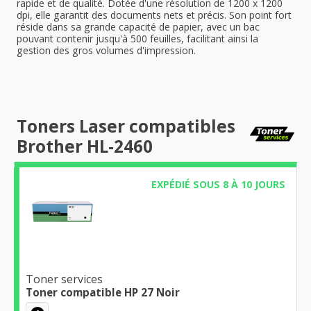
rapide et de qualité. Dotée d'une résolution de 1200 x 1200
dpi, elle garantit des documents nets et précis. Son point fort
réside dans sa grande capacité de papier, avec un bac
pouvant contenir jusqu'à 500 feuilles, facilitant ainsi la
gestion des gros volumes d'impression.
Toners Laser compatibles
Brother HL-2460
EXPÉDIÉ SOUS 8 À 10 JOURS
Toner services
Toner compatible HP 27 Noir