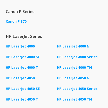
Canon P Series
Canon P 370
HP LaserJet Series
HP LaserJet 4000
HP LaserJet 4000 N
HP LaserJet 4000 SE
HP LaserJet 4000 Series
HP LaserJet 4000 T
HP LaserJet 4000 TN
HP LaserJet 4050
HP LaserJet 4050 N
HP LaserJet 4050 SE
HP LaserJet 4050 Series
HP LaserJet 4050 T
HP LaserJet 4050 TN