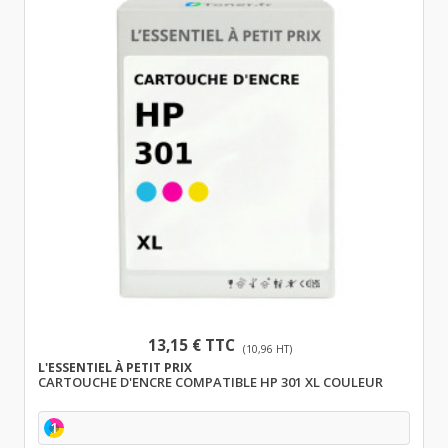
13,15 € TTC
(10,96 HT)
L'ESSENTIEL À PETIT PRIX
CARTOUCHE D'ENCRE COMPATIBLE HP 301 XL COULEUR
1