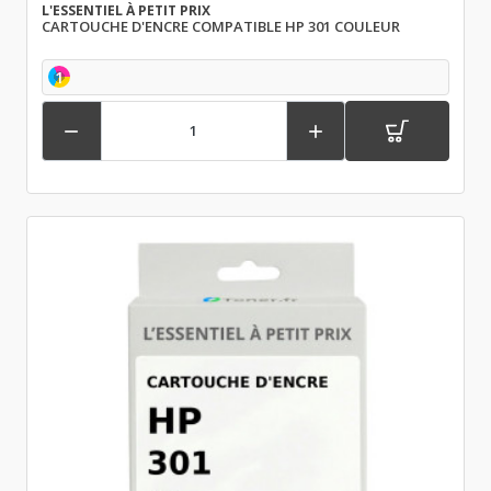
L'ESSENTIEL À PETIT PRIX
CARTOUCHE D'ENCRE COMPATIBLE HP 301 COULEUR
1

