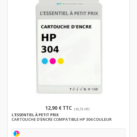
12,90 € TTC
(10,75 HT)
L'ESSENTIEL À PETIT PRIX
CARTOUCHE D'ENCRE COMPATIBLE HP 304 COULEUR
1