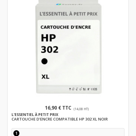
16,90 € TTC
(14,08 HT)
L'ESSENTIEL À PETIT PRIX
CARTOUCHE D'ENCRE COMPATIBLE HP 302 XL NOIR
1