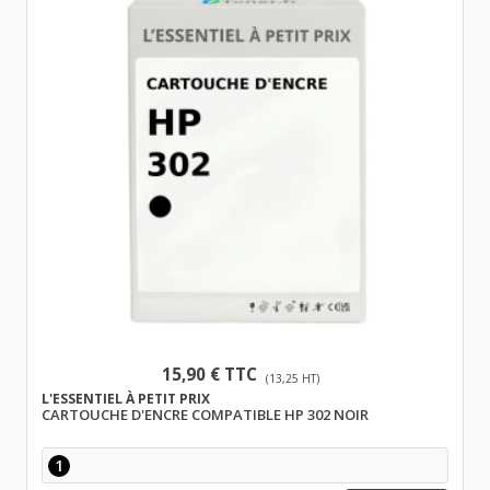
15,90 € TTC
(13,25 HT)
L'ESSENTIEL À PETIT PRIX
CARTOUCHE D'ENCRE COMPATIBLE HP 302 NOIR
1