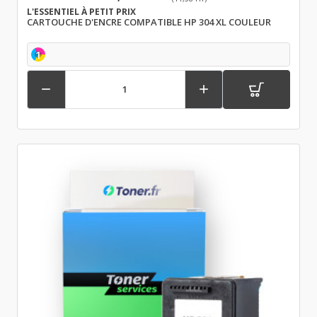
L'ESSENTIEL À PETIT PRIX
CARTOUCHE D'ENCRE COMPATIBLE HP 304 XL COULEUR
1

