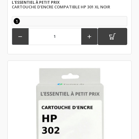
L'ESSENTIEL À PETIT PRIX
CARTOUCHE D'ENCRE COMPATIBLE HP 301 XL NOIR
1

