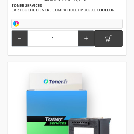
TONER SERVICES
CARTOUCHE D'ENCRE COMPATIBLE HP 303 XL COULEUR
1

