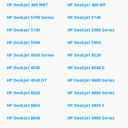
HP DeskJet 460 WBT
HP DeskJet 460 WF
HP DeskJet 5700 Series
HP DeskJet 5740
HP DeskJet 5745
HP DeskJet 5900 Series
HP DeskJet 5940
HP DeskJet 5950
HP DeskJet 6500 Series
HP DeskJet 6520
HP DeskJet 6540
HP DeskJet 6540 D
HP DeskJet 6540 DT
HP DeskJet 6600 Series
HP DeskJet 6620
HP DeskJet 6800 Series
HP DeskJet 6830
HP DeskJet 6830 V
HP DeskJet 6840
HP DeskJet 6900 Series