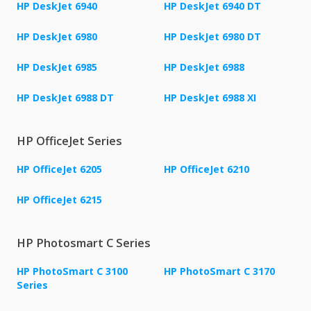
HP DeskJet 6940
HP DeskJet 6940 DT
HP DeskJet 6980
HP DeskJet 6980 DT
HP DeskJet 6985
HP DeskJet 6988
HP DeskJet 6988 DT
HP DeskJet 6988 XI
HP OfficeJet Series
HP OfficeJet 6205
HP OfficeJet 6210
HP OfficeJet 6215
HP Photosmart C Series
HP PhotoSmart C 3100
HP PhotoSmart C 3170
Series