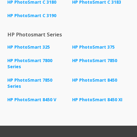
HP PhotoSmart C 3180
HP PhotoSmart C 3183
HP PhotoSmart C 3190
HP Photosmart Series
HP PhotoSmart 325
HP PhotoSmart 375
HP PhotoSmart 7800
HP PhotoSmart 7850
Series
HP PhotoSmart 7850
HP PhotoSmart 8450
Series
HP PhotoSmart 8450 V
HP PhotoSmart 8450 XI