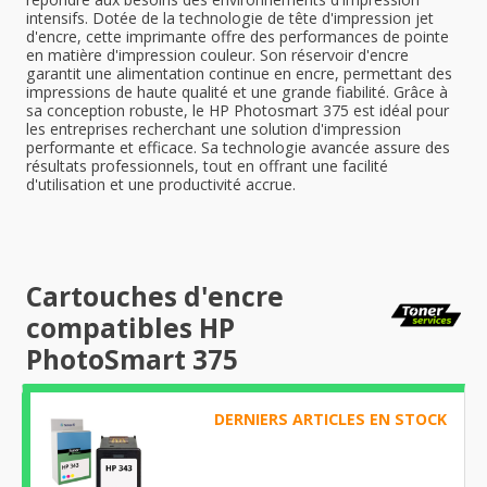
intensifs. Dotée de la technologie de tête d'impression jet
d'encre, cette imprimante offre des performances de pointe
en matière d'impression couleur. Son réservoir d'encre
garantit une alimentation continue en encre, permettant des
impressions de haute qualité et une grande fiabilité. Grâce à
sa conception robuste, le HP Photosmart 375 est idéal pour
les entreprises recherchant une solution d'impression
performante et efficace. Sa technologie avancée assure des
résultats professionnels, tout en offrant une facilité
d'utilisation et une productivité accrue.
Cartouches d'encre
compatibles HP
PhotoSmart 375
DERNIERS ARTICLES EN STOCK