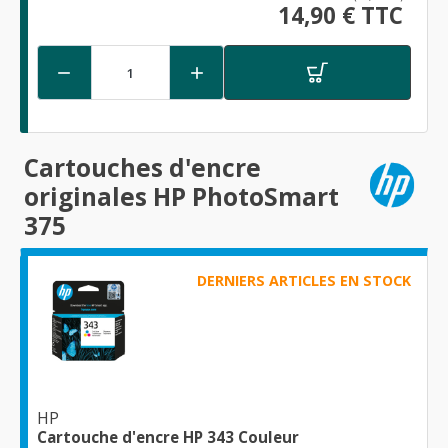
14,90 € TTC


Cartouches d'encre
originales HP PhotoSmart
375
DERNIERS ARTICLES EN STOCK
HP
Cartouche d'encre HP 343 Couleur