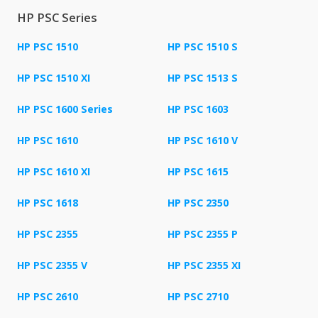
HP PSC Series
HP PSC 1510
HP PSC 1510 S
HP PSC 1510 XI
HP PSC 1513 S
HP PSC 1600 Series
HP PSC 1603
HP PSC 1610
HP PSC 1610 V
HP PSC 1610 XI
HP PSC 1615
HP PSC 1618
HP PSC 2350
HP PSC 2355
HP PSC 2355 P
HP PSC 2355 V
HP PSC 2355 XI
HP PSC 2610
HP PSC 2710