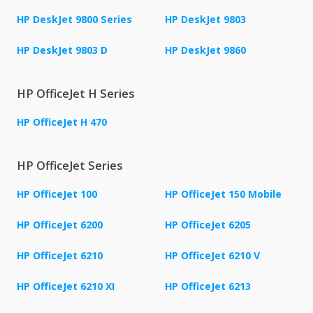
HP DeskJet 9800 Series
HP DeskJet 9803
HP DeskJet 9803 D
HP DeskJet 9860
HP OfficeJet H Series
HP OfficeJet H 470
HP OfficeJet Series
HP OfficeJet 100
HP OfficeJet 150 Mobile
HP OfficeJet 6200
HP OfficeJet 6205
HP OfficeJet 6210
HP OfficeJet 6210 V
HP OfficeJet 6210 XI
HP OfficeJet 6213