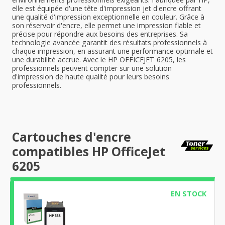
elle est équipée d'une tête d'impression jet d'encre offrant
une qualité d'impression exceptionnelle en couleur. Grâce à
son réservoir d'encre, elle permet une impression fiable et
précise pour répondre aux besoins des entreprises. Sa
technologie avancée garantit des résultats professionnels à
chaque impression, en assurant une performance optimale et
une durabilité accrue. Avec le HP OFFICEJET 6205, les
professionnels peuvent compter sur une solution
d'impression de haute qualité pour leurs besoins
professionnels.
Cartouches d'encre
compatibles HP OfficeJet
6205
EN STOCK