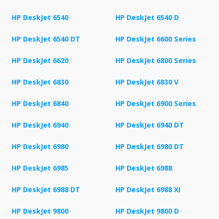
HP DeskJet 6540
HP DeskJet 6540 D
HP DeskJet 6540 DT
HP DeskJet 6600 Series
HP DeskJet 6620
HP DeskJet 6800 Series
HP DeskJet 6830
HP DeskJet 6830 V
HP DeskJet 6840
HP DeskJet 6900 Series
HP DeskJet 6940
HP DeskJet 6940 DT
HP DeskJet 6980
HP DeskJet 6980 DT
HP DeskJet 6985
HP DeskJet 6988
HP DeskJet 6988 DT
HP DeskJet 6988 XI
HP DeskJet 9800
HP DeskJet 9800 D