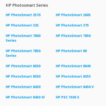
HP Photosmart Series
HP PhotoSmart 2570
HP PhotoSmart 2605
HP PhotoSmart 325
HP PhotoSmart 375
HP PhotoSmart 7800
HP PhotoSmart 7850
Series
HP PhotoSmart 7850
HP PhotoSmart 80
Series
HP PhotoSmart 8030
HP PhotoSmart 8049
HP PhotoSmart 8350
HP PhotoSmart 8353
HP PhotoSmart 8450
HP PhotoSmart 8450 V
HP PhotoSmart 8450 XI
HP PSC 1500 S