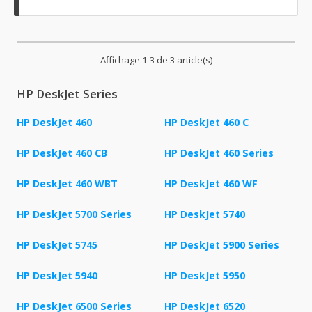
Affichage 1-3 de 3 article(s)
HP DeskJet Series
HP DeskJet 460
HP DeskJet 460 C
HP DeskJet 460 CB
HP DeskJet 460 Series
HP DeskJet 460 WBT
HP DeskJet 460 WF
HP DeskJet 5700 Series
HP DeskJet 5740
HP DeskJet 5745
HP DeskJet 5900 Series
HP DeskJet 5940
HP DeskJet 5950
HP DeskJet 6500 Series
HP DeskJet 6520