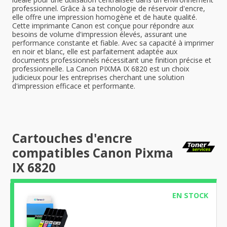
professionnel. Grâce à sa technologie de réservoir d'encre,
elle offre une impression homogène et de haute qualité.
Cette imprimante Canon est conçue pour répondre aux
besoins de volume d'impression élevés, assurant une
performance constante et fiable. Avec sa capacité à imprimer
en noir et blanc, elle est parfaitement adaptée aux
documents professionnels nécessitant une finition précise et
professionnelle. La Canon PIXMA IX 6820 est un choix
judicieux pour les entreprises cherchant une solution
d'impression efficace et performante.
Cartouches d'encre
compatibles Canon Pixma
IX 6820
EN STOCK