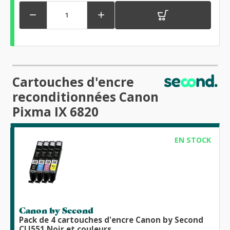


Cartouches d'encre
reconditionnées Canon
Pixma IX 6820
EN STOCK
Canon by Second
Pack de 4 cartouches d'encre Canon by Second
CLI551 Noir et couleurs