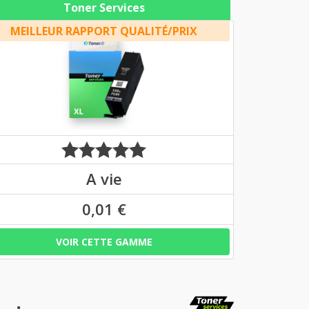
Toner Services
MEILLEUR RAPPORT QUALITÉ/PRIX
A vie
0,01 €
VOIR CETTE GAMME