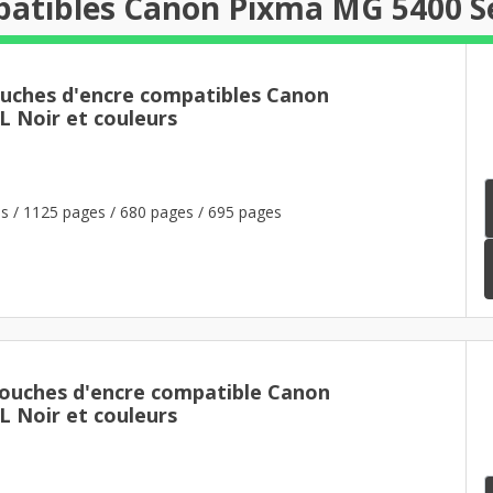
patibles Canon Pixma MG 5400 S
ouches d'encre compatibles Canon
L Noir et couleurs
s / 1125 pages / 680 pages / 695 pages
touches d'encre compatible Canon
L Noir et couleurs