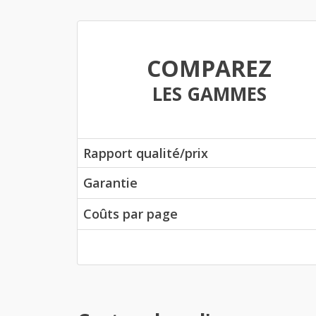
COMPAREZ
LES GAMMES
Rapport qualité/prix
Garantie
Coûts par page