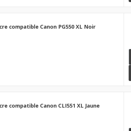
cre compatible Canon PG550 XL Noir
cre compatible Canon CLI551 XL Jaune