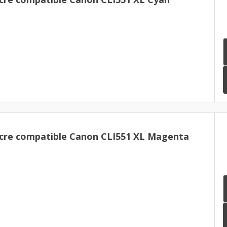
cre compatible Canon CLI551 XL Magenta