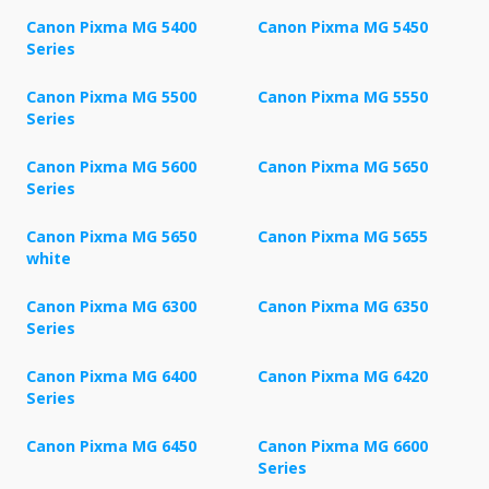
Canon Pixma MG 5400
Canon Pixma MG 5450
Series
Canon Pixma MG 5500
Canon Pixma MG 5550
Series
Canon Pixma MG 5600
Canon Pixma MG 5650
Series
Canon Pixma MG 5650
Canon Pixma MG 5655
white
Canon Pixma MG 6300
Canon Pixma MG 6350
Series
Canon Pixma MG 6400
Canon Pixma MG 6420
Series
Canon Pixma MG 6450
Canon Pixma MG 6600
Series