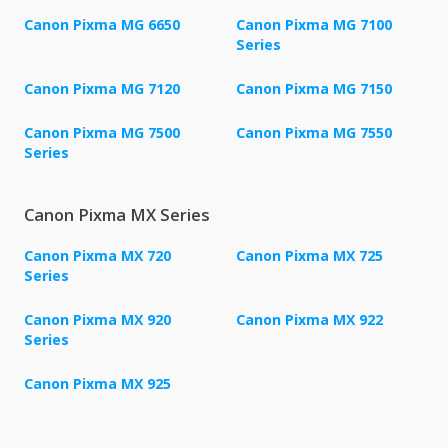
Canon Pixma MG 6650
Canon Pixma MG 7100
Series
Canon Pixma MG 7120
Canon Pixma MG 7150
Canon Pixma MG 7500
Canon Pixma MG 7550
Series
Canon Pixma MX Series
Canon Pixma MX 720
Canon Pixma MX 725
Series
Canon Pixma MX 920
Canon Pixma MX 922
Series
Canon Pixma MX 925