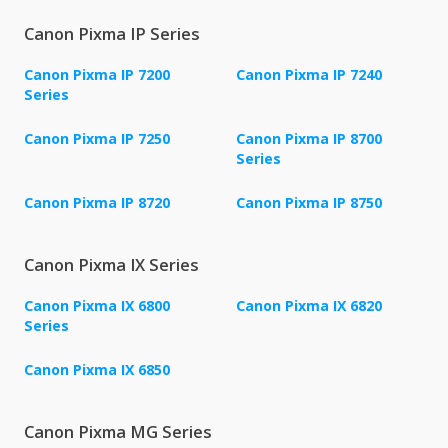
Canon Pixma IP Series
Canon Pixma IP 7200
Canon Pixma IP 7240
Series
Canon Pixma IP 7250
Canon Pixma IP 8700
Series
Canon Pixma IP 8720
Canon Pixma IP 8750
Canon Pixma IX Series
Canon Pixma IX 6800
Canon Pixma IX 6820
Series
Canon Pixma IX 6850
Canon Pixma MG Series