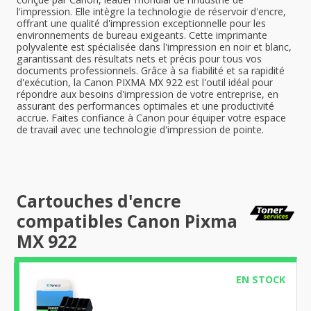
l'impression. Elle intègre la technologie de réservoir d'encre,
offrant une qualité d'impression exceptionnelle pour les
environnements de bureau exigeants. Cette imprimante
polyvalente est spécialisée dans l'impression en noir et blanc,
garantissant des résultats nets et précis pour tous vos
documents professionnels. Grâce à sa fiabilité et sa rapidité
d'exécution, la Canon PIXMA MX 922 est l'outil idéal pour
répondre aux besoins d'impression de votre entreprise, en
assurant des performances optimales et une productivité
accrue. Faites confiance à Canon pour équiper votre espace
de travail avec une technologie d'impression de pointe.
Cartouches d'encre
compatibles Canon Pixma
MX 922
EN STOCK