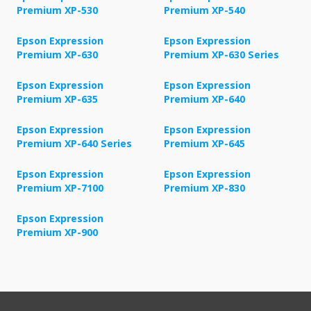
Premium XP-530
Premium XP-540
Epson Expression
Epson Expression
Premium XP-630
Premium XP-630 Series
Epson Expression
Epson Expression
Premium XP-635
Premium XP-640
Epson Expression
Epson Expression
Premium XP-640 Series
Premium XP-645
Epson Expression
Epson Expression
Premium XP-7100
Premium XP-830
Epson Expression
Premium XP-900