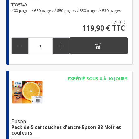
T335740
400 pages / 650 pages / 650 pages / 650 pages / 530 pages
(99,92 HT)
119,90 € TTC


EXPÉDIÉ SOUS 8 À 10 JOURS
Epson
Pack de 5 cartouches d'encre Epson 33 Noir et
couleurs