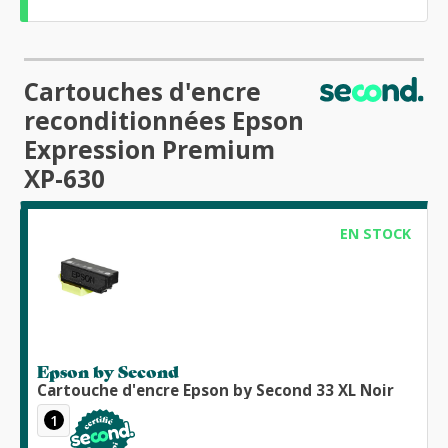
Cartouches d'encre
reconditionnées Epson
Expression Premium
XP-630
EN STOCK
Epson by Second
Cartouche d'encre Epson by Second 33 XL Noir
1