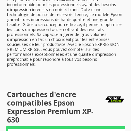
incontournable pour les professionnels ayant des besoins
d'impression intensifs en noir et blanc. Doté d'une
technologie de pointe de réservoir d'encre, ce modèle Epson
garantit des impressions de haute qualité et une grande
fiabilité. Grâce à sa conception efficace, il permet d'optimiser
les coûts d'impression tout en offrant des résultats
professionnels. Sa capacité à gérer de gros volumes
d'impression en fait un choix idéal pour les entreprises
soucieuses de leur productivité. Avec le Epson EXPRESSION
PREMIUM XP 630, vous pouvez compter sur des
performances exceptionnelles et une qualité d'impression
irréprochable pour répondre à tous vos besoins
professionnels.
Cartouches d'encre
compatibles Epson
Expression Premium XP-
630