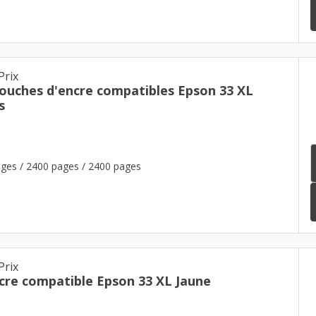
Prix
touches d'encre compatibles Epson 33 XL
s
ges / 2400 pages / 2400 pages
Prix
cre compatible Epson 33 XL Jaune