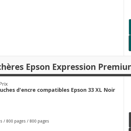
chères Epson Expression Premiu
Prix
ouches d'encre compatibles Epson 33 XL Noir
s / 800 pages / 800 pages