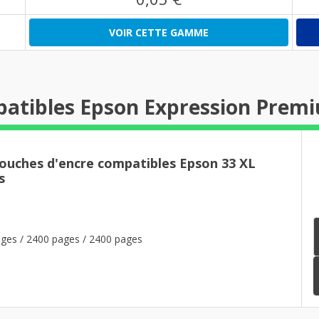
VOIR CETTE GAMME
atibles Epson Expression Premi
touches d'encre compatibles Epson 33 XL
s
ges / 2400 pages / 2400 pages