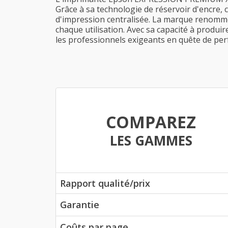
Grâce à sa technologie de réservoir d'encre,
d'impression centralisée. La marque renommée
chaque utilisation. Avec sa capacité à produ
les professionnels exigeants en quête de pe
COMPAREZ
LES GAMMES
Rapport qualité/prix
Garantie
Coûts par page