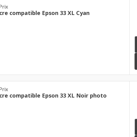
Prix
cre compatible Epson 33 XL Cyan
Prix
cre compatible Epson 33 XL Noir photo