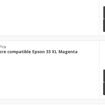
Prix
cre compatible Epson 33 XL Magenta