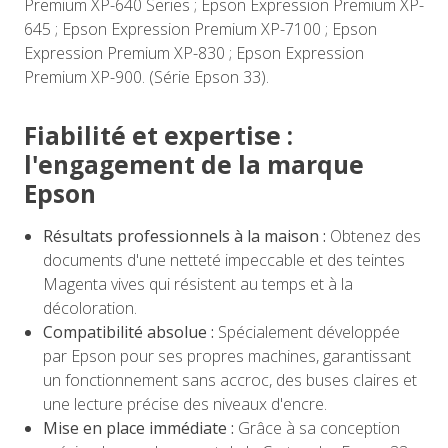
Premium XP-640 Series ; Epson Expression Premium XP-
645 ; Epson Expression Premium XP-7100 ; Epson
Expression Premium XP-830 ; Epson Expression
Premium XP-900. (Série Epson 33).
Fiabilité et expertise :
l'engagement de la marque
Epson
Résultats professionnels à la maison :
Obtenez des
documents d'une netteté impeccable et des teintes
Magenta vives qui résistent au temps et à la
décoloration.
Compatibilité absolue :
Spécialement développée
par Epson pour ses propres machines, garantissant
un fonctionnement sans accroc, des buses claires et
une lecture précise des niveaux d'encre.
Mise en place immédiate :
Grâce à sa conception