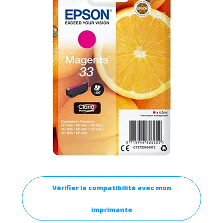
Vérifier la compatibilité avec mon
imprimante