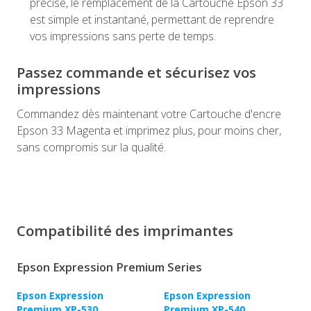
précise, le remplacement de la Cartouche Epson 33
est simple et instantané, permettant de reprendre
vos impressions sans perte de temps.
Passez commande et sécurisez vos
impressions
Commandez dès maintenant votre Cartouche d'encre
Epson 33 Magenta et imprimez plus, pour moins cher,
sans compromis sur la qualité.
Compatibilité des imprimantes
Epson Expression Premium Series
Epson Expression
Epson Expression
Premium XP-530
Premium XP-540