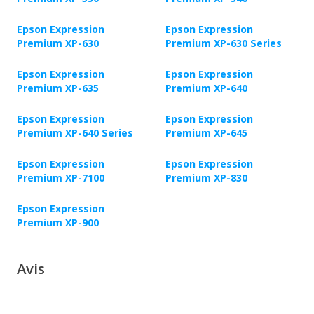
Epson Expression
Epson Expression
Premium XP-630
Premium XP-630 Series
Epson Expression
Epson Expression
Premium XP-635
Premium XP-640
Epson Expression
Epson Expression
Premium XP-640 Series
Premium XP-645
Epson Expression
Epson Expression
Premium XP-7100
Premium XP-830
Epson Expression
Premium XP-900
Avis