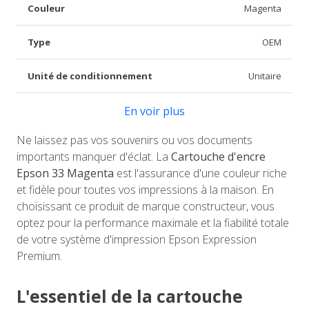
Couleur
Magenta
Type
OEM
Unité de conditionnement
Unitaire
En voir plus
Ne laissez pas vos souvenirs ou vos documents
importants manquer d'éclat. La
Cartouche d'encre
Epson 33 Magenta
est l'assurance d'une couleur riche
et fidèle pour toutes vos impressions à la maison. En
choisissant ce produit de marque constructeur, vous
optez pour la performance maximale et la fiabilité totale
de votre système d'impression Epson Expression
Premium.
L'essentiel de la cartouche