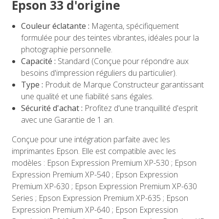
Epson 33 d'origine
Couleur éclatante :
Magenta, spécifiquement
formulée pour des teintes vibrantes, idéales pour la
photographie personnelle.
Capacité :
Standard (Conçue pour répondre aux
besoins d'impression réguliers du particulier).
Type :
Produit de Marque Constructeur garantissant
une qualité et une fiabilité sans égales.
Sécurité d'achat :
Profitez d'une tranquillité d'esprit
avec une Garantie de 1 an.
Conçue pour une intégration parfaite avec les
imprimantes Epson. Elle est compatible avec les
modèles : Epson Expression Premium XP-530 ; Epson
Expression Premium XP-540 ; Epson Expression
Premium XP-630 ; Epson Expression Premium XP-630
Series ; Epson Expression Premium XP-635 ; Epson
Expression Premium XP-640 ; Epson Expression