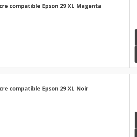
cre compatible Epson 29 XL Magenta
cre compatible Epson 29 XL Noir