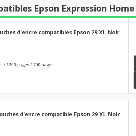
patibles Epson Expression Home
ouches d'encre compatibles Epson 29 XL Noir
s / 1200 pages / 700 pages
touches d'encre compatible Epson 29 XL Noir