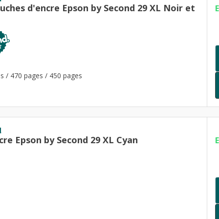
ouches d'encre Epson by Second 29 XL Noir et
s / 470 pages / 450 pages
d
cre Epson by Second 29 XL Cyan