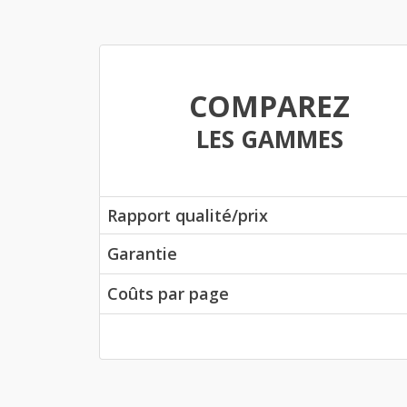
COMPAREZ
LES GAMMES
Rapport qualité/prix
Garantie
Coûts par page