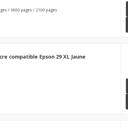
ges / 3600 pages / 2100 pages
cre compatible Epson 29 XL Jaune