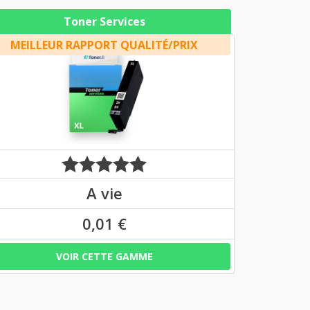
Toner Services
MEILLEUR RAPPORT QUALITÉ/PRIX
A vie
0,01 €
VOIR CETTE GAMME