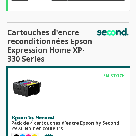
Cartouches d'encre
reconditionnées Epson
Expression Home XP-
330 Series
EN STOCK
Epson by Second
Pack de 4 cartouches d'encre Epson by Second
29 XL Noir et couleurs