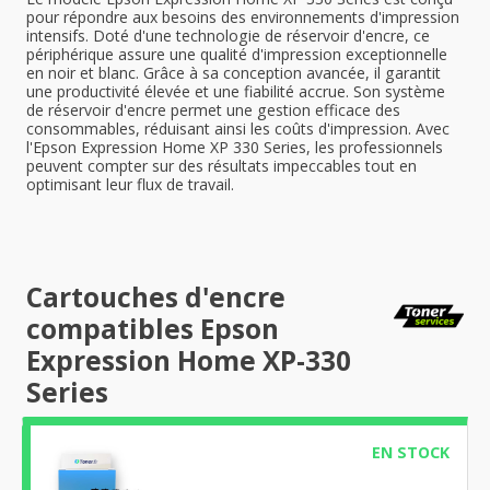
pour répondre aux besoins des environnements d'impression
intensifs. Doté d'une technologie de réservoir d'encre, ce
périphérique assure une qualité d'impression exceptionnelle
en noir et blanc. Grâce à sa conception avancée, il garantit
une productivité élevée et une fiabilité accrue. Son système
de réservoir d'encre permet une gestion efficace des
consommables, réduisant ainsi les coûts d'impression. Avec
l'Epson Expression Home XP 330 Series, les professionnels
peuvent compter sur des résultats impeccables tout en
optimisant leur flux de travail.
Cartouches d'encre
compatibles Epson
Expression Home XP-330
Series
EN STOCK