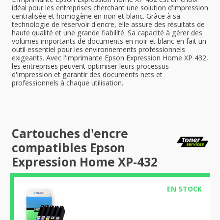
idéal pour les entreprises cherchant une solution d'impression
centralisée et homogène en noir et blanc. Grâce à sa
technologie de réservoir d'encre, elle assure des résultats de
haute qualité et une grande fiabilité. Sa capacité à gérer des
volumes importants de documents en noir et blanc en fait un
outil essentiel pour les environnements professionnels
exigeants. Avec l'imprimante Epson Expression Home XP 432,
les entreprises peuvent optimiser leurs processus
d'impression et garantir des documents nets et
professionnels à chaque utilisation.
Cartouches d'encre
compatibles Epson
Expression Home XP-432
EN STOCK