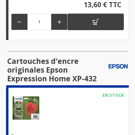
13,60 € TTC


Cartouches d'encre
originales Epson
Expression Home XP-432
EN STOCK