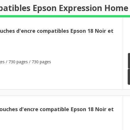
patibles Epson Expression Home
ouches d'encre compatibles Epson 18 Noir et
es / 730 pages / 730 pages
uches d'encre compatible Epson 18 Noir et