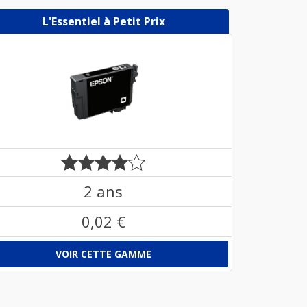
L'Essentiel à Petit Prix
2 ans
0,02 €
VOIR CETTE GAMME