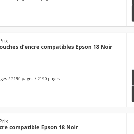
Prix
touches d'encre compatibles Epson 18 Noir
ges / 2190 pages / 2190 pages
Prix
cre compatible Epson 18 Noir