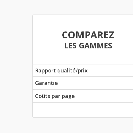
COMPAREZ
LES GAMMES
Rapport qualité/prix
Garantie
Coûts par page