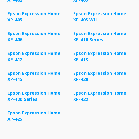
Epson Expression Home
Epson Expression Home
XP-405
XP-405 WH
Epson Expression Home
Epson Expression Home
XP-406
XP-410 Series
Epson Expression Home
Epson Expression Home
XP-412
XP-413
Epson Expression Home
Epson Expression Home
XP-415
XP-420
Epson Expression Home
Epson Expression Home
XP-420 Series
XP-422
Epson Expression Home
XP-425