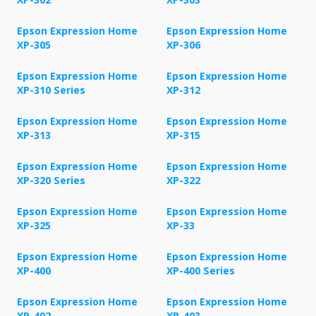
Epson Expression Home
Epson Expression Home
XP-305
XP-306
Epson Expression Home
Epson Expression Home
XP-310 Series
XP-312
Epson Expression Home
Epson Expression Home
XP-313
XP-315
Epson Expression Home
Epson Expression Home
XP-320 Series
XP-322
Epson Expression Home
Epson Expression Home
XP-325
XP-33
Epson Expression Home
Epson Expression Home
XP-400
XP-400 Series
Epson Expression Home
Epson Expression Home
XP-402
XP-403