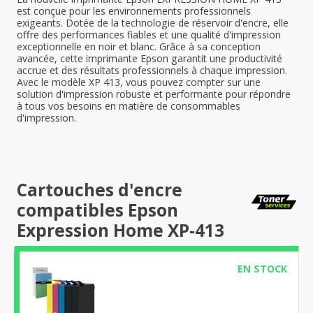
est conçue pour les environnements professionnels
exigeants. Dotée de la technologie de réservoir d'encre, elle
offre des performances fiables et une qualité d'impression
exceptionnelle en noir et blanc. Grâce à sa conception
avancée, cette imprimante Epson garantit une productivité
accrue et des résultats professionnels à chaque impression.
Avec le modèle XP 413, vous pouvez compter sur une
solution d'impression robuste et performante pour répondre
à tous vos besoins en matière de consommables
d'impression.
Cartouches d'encre
compatibles Epson
Expression Home XP-413
EN STOCK