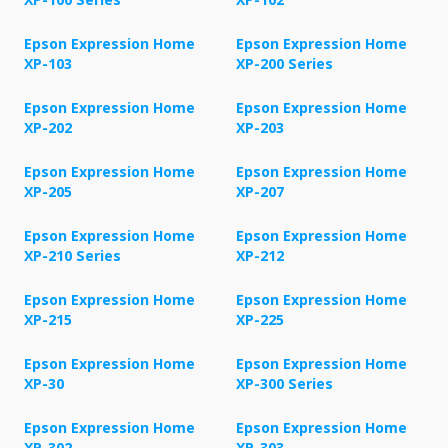
Epson Expression Home
Epson Expression Home
XP-103
XP-200 Series
Epson Expression Home
Epson Expression Home
XP-202
XP-203
Epson Expression Home
Epson Expression Home
XP-205
XP-207
Epson Expression Home
Epson Expression Home
XP-210 Series
XP-212
Epson Expression Home
Epson Expression Home
XP-215
XP-225
Epson Expression Home
Epson Expression Home
XP-30
XP-300 Series
Epson Expression Home
Epson Expression Home
XP-302
XP-303