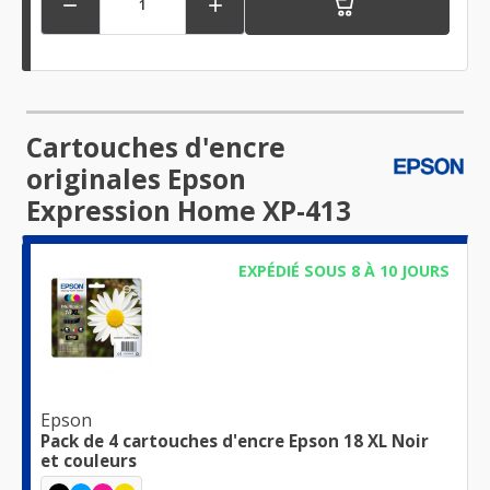


Cartouches d'encre
originales Epson
Expression Home XP-413
EXPÉDIÉ SOUS 8 À 10 JOURS
Epson
Pack de 4 cartouches d'encre Epson 18 XL Noir
et couleurs