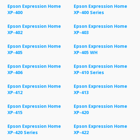
Epson Expression Home
Epson Expression Home
XP-400
XP-400 Series
Epson Expression Home
Epson Expression Home
XP-402
XP-403
Epson Expression Home
Epson Expression Home
XP-405
XP-405 WH
Epson Expression Home
Epson Expression Home
XP-406
XP-410 Series
Epson Expression Home
Epson Expression Home
XP-412
XP-413
Epson Expression Home
Epson Expression Home
XP-415
XP-420
Epson Expression Home
Epson Expression Home
XP-420 Series
XP-422