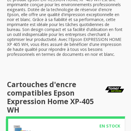
imprimante conçue pour les environnements professionnels
exigeants. Dotée de la technologie de réservoir d'encre
Epson, elle offre une qualité d'impression exceptionnelle en
noir et blanc. Grâce à sa fiabilité et sa performance, cette
imprimante est idéale pour les tâches quotidiennes de
bureau. Son design compact et sa facilité d'utilisation en font
un outil indispensable pour les entreprises cherchant à
optimiser leur productivité. Avec l'Epson EXPRESSION HOME
XP 405 WH, vous êtes assuré de bénéficier d'une impression
de haute qualité pour répondre à tous vos besoins
professionnels en termes de documents en noir et blanc.
Cartouches d'encre
compatibles Epson
Expression Home XP-405
WH
EN STOCK