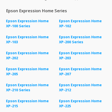
Epson Expression Home Series
Epson Expression Home
Epson Expression Home
XP-100 Series
XP-102
Epson Expression Home
Epson Expression Home
XP-103
XP-200 Series
Epson Expression Home
Epson Expression Home
XP-202
XP-203
Epson Expression Home
Epson Expression Home
XP-205
XP-207
Epson Expression Home
Epson Expression Home
XP-210 Series
XP-212
Epson Expression Home
Epson Expression Home
XP-215
XP-225