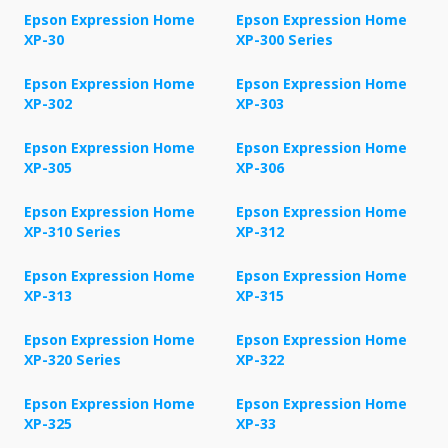
Epson Expression Home
Epson Expression Home
XP-30
XP-300 Series
Epson Expression Home
Epson Expression Home
XP-302
XP-303
Epson Expression Home
Epson Expression Home
XP-305
XP-306
Epson Expression Home
Epson Expression Home
XP-310 Series
XP-312
Epson Expression Home
Epson Expression Home
XP-313
XP-315
Epson Expression Home
Epson Expression Home
XP-320 Series
XP-322
Epson Expression Home
Epson Expression Home
XP-325
XP-33