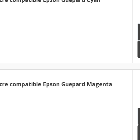
ncre compatible Epson Guepard Magenta