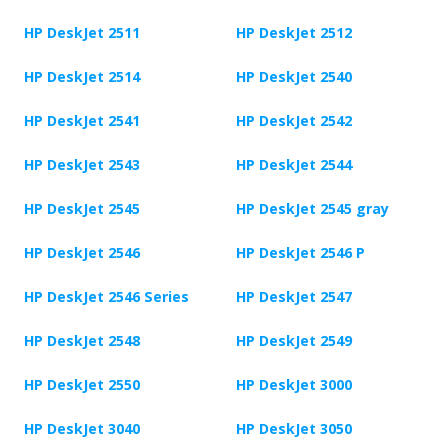
HP DeskJet 2511
HP DeskJet 2512
HP DeskJet 2514
HP DeskJet 2540
HP DeskJet 2541
HP DeskJet 2542
HP DeskJet 2543
HP DeskJet 2544
HP DeskJet 2545
HP DeskJet 2545 gray
HP DeskJet 2546
HP DeskJet 2546 P
HP DeskJet 2546 Series
HP DeskJet 2547
HP DeskJet 2548
HP DeskJet 2549
HP DeskJet 2550
HP DeskJet 3000
HP DeskJet 3040
HP DeskJet 3050