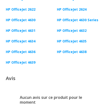
HP OfficeJet 2622
HP OfficeJet 2624
HP OfficeJet 4630
HP OfficeJet 4630 Series
HP OfficeJet 4631
HP OfficeJet 4632
HP OfficeJet 4634
HP OfficeJet 4635
HP OfficeJet 4636
HP OfficeJet 4638
HP OfficeJet 4639
Avis
Aucun avis sur ce produit pour le
moment