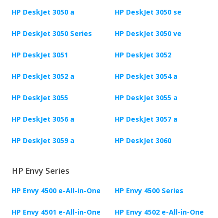
HP DeskJet 3050 a
HP DeskJet 3050 se
HP DeskJet 3050 Series
HP DeskJet 3050 ve
HP DeskJet 3051
HP DeskJet 3052
HP DeskJet 3052 a
HP DeskJet 3054 a
HP DeskJet 3055
HP DeskJet 3055 a
HP DeskJet 3056 a
HP DeskJet 3057 a
HP DeskJet 3059 a
HP DeskJet 3060
HP Envy Series
HP Envy 4500 e-All-in-One
HP Envy 4500 Series
HP Envy 4501 e-All-in-One
HP Envy 4502 e-All-in-One