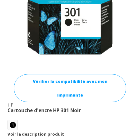
Vérifier la compatibilité avec mon
imprimante
HP
Cartouche d'encre HP 301 Noir
1
Voir la description produit