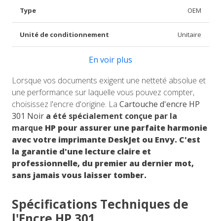
Type
OEM
Unité de conditionnement
Unitaire
En voir plus
Lorsque vos documents exigent une netteté absolue et
une performance sur laquelle vous pouvez compter,
choisissez l'encre d'origine. La
Cartouche d'encre HP
301 Noir
a été spécialement conçue par la
marque
HP
pour assurer une parfaite harmonie
avec votre imprimante DeskJet ou Envy. C'est
la garantie d'une lecture claire et
professionnelle, du premier au dernier mot,
sans jamais vous laisser tomber.
Spécifications Techniques de
l'Encre HP 301