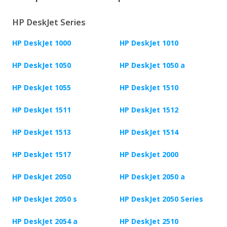
HP DeskJet Series
HP DeskJet 1000
HP DeskJet 1010
HP DeskJet 1050
HP DeskJet 1050 a
HP DeskJet 1055
HP DeskJet 1510
HP DeskJet 1511
HP DeskJet 1512
HP DeskJet 1513
HP DeskJet 1514
HP DeskJet 1517
HP DeskJet 2000
HP DeskJet 2050
HP DeskJet 2050 a
HP DeskJet 2050 s
HP DeskJet 2050 Series
HP DeskJet 2054 a
HP DeskJet 2510