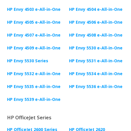
HP Envy 4503 e-All-in-One
HP Envy 4504 e-All-in-One
HP Envy 4505 e-All-in-One
HP Envy 4506 e-All-in-One
HP Envy 4507 e-All-in-One
HP Envy 4508 e-All-in-One
HP Envy 4509 e-All-in-One
HP Envy 5530 e-All-in-One
HP Envy 5530 Series
HP Envy 5531 e-All-in-One
HP Envy 5532 e-All-in-One
HP Envy 5534 e-All-in-One
HP Envy 5535 e-All-in-One
HP Envy 5536 e-All-in-One
HP Envy 5539 e-All-in-One
HP OfficeJet Series
HP OfficeJet 2600 Series
HP OfficeJet 2620