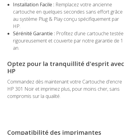
Installation Facile :
Remplacez votre ancienne
cartouche en quelques secondes sans effort grâce
au système Plug & Play conçu spécifiquement par
HP.
Sérénité Garantie :
Profitez d’une cartouche testée
rigoureusement et couverte par notre garantie de 1
an.
Optez pour la tranquillité d'esprit avec
HP
Commandez dès maintenant votre Cartouche d'encre
HP 301 Noir et imprimez plus, pour moins cher, sans
compromis sur la qualité.
Compatibilité des imprimantes