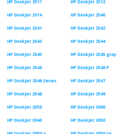
HP DeskJet 2511
HP DeskJet 2512
HP DeskJet 2514
HP DeskJet 2540
HP DeskJet 2541
HP DeskJet 2542
HP DeskJet 2543
HP DeskJet 2544
HP DeskJet 2545
HP DeskJet 2545 gray
HP DeskJet 2546
HP DeskJet 2546 P
HP DeskJet 2546 Series
HP DeskJet 2547
HP DeskJet 2548
HP DeskJet 2549
HP DeskJet 2550
HP DeskJet 3000
HP DeskJet 3040
HP DeskJet 3050
HP DeskJet 3050 a
HP DeskJet 3050 se