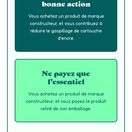
bonne action
Vous achetez un produit de marque
constructeur, et vous contribuez à
réduire le gaspillage de cartouche
d’encre.
Ne payez que
l’essentiel
Vous achetez un produit de marque
constructeur, et vous payez le produit
retiré de son emballage.