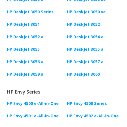
HP DeskJet 3050 Series
HP DeskJet 3050 ve
HP DeskJet 3051
HP DeskJet 3052
HP DeskJet 3052 a
HP DeskJet 3054 a
HP DeskJet 3055
HP DeskJet 3055 a
HP DeskJet 3056 a
HP DeskJet 3057 a
HP DeskJet 3059 a
HP DeskJet 3060
HP Envy Series
HP Envy 4500 e-All-in-One
HP Envy 4500 Series
HP Envy 4501 e-All-in-One
HP Envy 4502 e-All-in-One