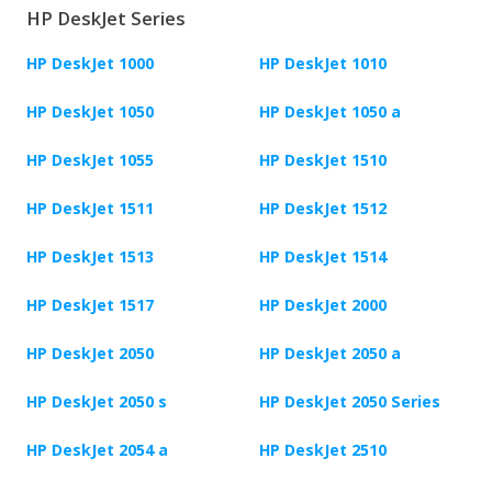
HP DeskJet Series
HP DeskJet 1000
HP DeskJet 1010
HP DeskJet 1050
HP DeskJet 1050 a
HP DeskJet 1055
HP DeskJet 1510
HP DeskJet 1511
HP DeskJet 1512
HP DeskJet 1513
HP DeskJet 1514
HP DeskJet 1517
HP DeskJet 2000
HP DeskJet 2050
HP DeskJet 2050 a
HP DeskJet 2050 s
HP DeskJet 2050 Series
HP DeskJet 2054 a
HP DeskJet 2510