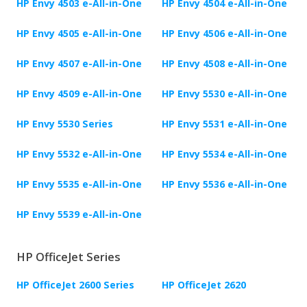
HP Envy 4503 e-All-in-One
HP Envy 4504 e-All-in-One
HP Envy 4505 e-All-in-One
HP Envy 4506 e-All-in-One
HP Envy 4507 e-All-in-One
HP Envy 4508 e-All-in-One
HP Envy 4509 e-All-in-One
HP Envy 5530 e-All-in-One
HP Envy 5530 Series
HP Envy 5531 e-All-in-One
HP Envy 5532 e-All-in-One
HP Envy 5534 e-All-in-One
HP Envy 5535 e-All-in-One
HP Envy 5536 e-All-in-One
HP Envy 5539 e-All-in-One
HP OfficeJet Series
HP OfficeJet 2600 Series
HP OfficeJet 2620