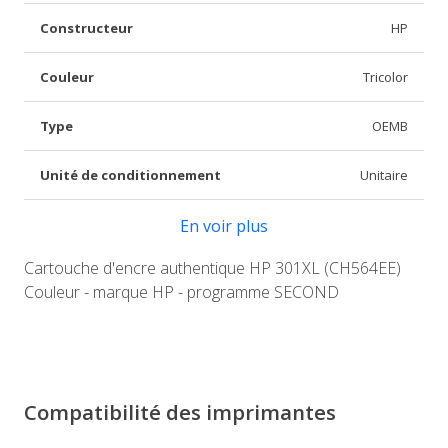
Constructeur
HP
Couleur
Tricolor
Type
OEMB
Unité de conditionnement
Unitaire
En voir plus
Cartouche d'encre authentique HP 301XL (CH564EE)
Couleur - marque HP - programme SECOND
Compatibilité des imprimantes