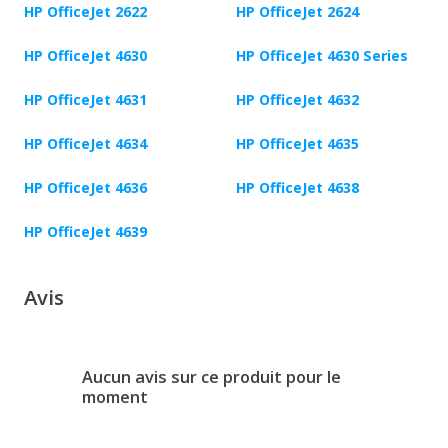
HP OfficeJet 2622
HP OfficeJet 2624
HP OfficeJet 4630
HP OfficeJet 4630 Series
HP OfficeJet 4631
HP OfficeJet 4632
HP OfficeJet 4634
HP OfficeJet 4635
HP OfficeJet 4636
HP OfficeJet 4638
HP OfficeJet 4639
Avis
Aucun avis sur ce produit pour le
moment