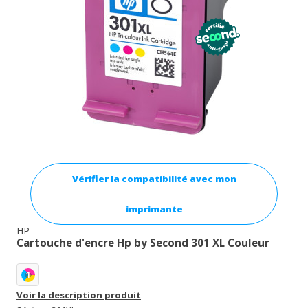
Vérifier la compatibilité avec mon
imprimante
HP
Cartouche d'encre Hp by Second 301 XL Couleur
1
Voir la description produit