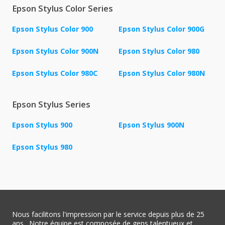
Epson Stylus Color Series
Epson Stylus Color 900
Epson Stylus Color 900G
Epson Stylus Color 900N
Epson Stylus Color 980
Epson Stylus Color 980C
Epson Stylus Color 980N
Epson Stylus Series
Epson Stylus 900
Epson Stylus 900N
Epson Stylus 980
Nous facilitons l'impression par le service depuis plus de 25
ans . Notre équipe est composée de gens talentueux et