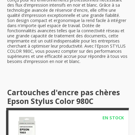
des flux d'impression intensifs en noir et blanc. Grâce à sa
technologie avancée de réservoir d'encre, elle offre une
qualité d'impression exceptionnelle et une grande fiabilité.
Son design compact et ergonomique la rend facile à intégrer
dans n'importe quel espace de travail. Dotée de
fonctionnalités avancées telles que la connectivité réseau et
une grande capacité de traitement des documents, cette
imprimante est un outil indispensable pour les entreprises
cherchant à optimiser leur productivité. Avec l'Epson STYLUS
COLOR 980C, vous pouvez compter sur des performances
supérieures et une efficacité accrue pour répondre à tous vos
besoins d'impression en noir et blanc.
Cartouches d'encre pas chères
Epson Stylus Color 980C
EN STOCK