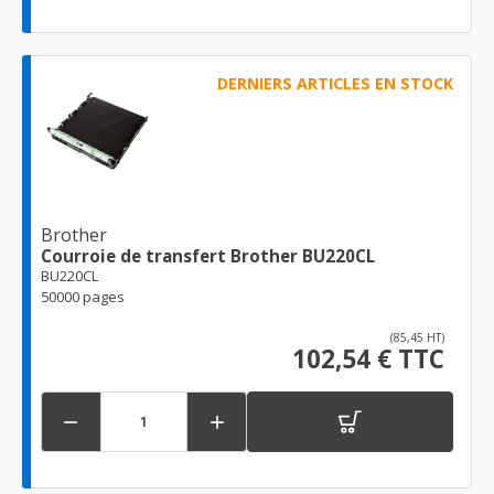
DERNIERS ARTICLES EN STOCK
Brother
Courroie de transfert Brother BU220CL
BU220CL
50000 pages
(85,45 HT)
102,54 € TTC

