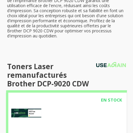
de l'imprimante Brother DCP 9020 CDW garantit une
utilisation efficace de l'encre, réduisant ainsi les coûts
d'impression. Sa conception robuste et sa fiabilité en font un
choix idéal pour les entreprises qui ont besoin d'une solution
d'impression performante et économique. Profitez de la
qualité et de la productivité supérieures offertes par le
Brother DCP 9020 CDW pour optimiser vos processus
d'impression au quotidien.
Toners Laser
remanufacturés
Brother DCP-9020 CDW
EN STOCK