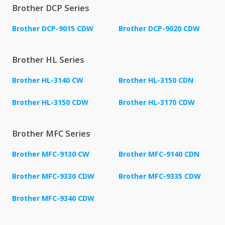
Brother DCP Series
Brother DCP-9015 CDW
Brother DCP-9020 CDW
Brother HL Series
Brother HL-3140 CW
Brother HL-3150 CDN
Brother HL-3150 CDW
Brother HL-3170 CDW
Brother MFC Series
Brother MFC-9130 CW
Brother MFC-9140 CDN
Brother MFC-9330 CDW
Brother MFC-9335 CDW
Brother MFC-9340 CDW