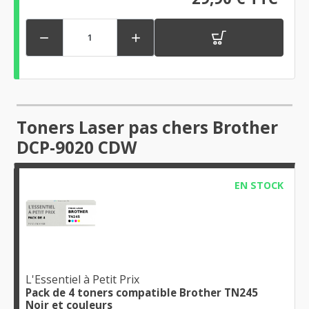


Toners Laser pas chers Brother
DCP-9020 CDW
EN STOCK
L'Essentiel à Petit Prix
Pack de 4 toners compatible Brother TN245
Noir et couleurs