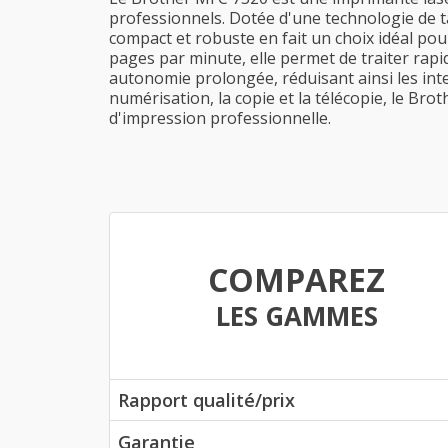
professionnels. Dotée d'une technologie de ta
compact et robuste en fait un choix idéal pou
pages par minute, elle permet de traiter rap
autonomie prolongée, réduisant ainsi les inte
numérisation, la copie et la télécopie, le Br
d'impression professionnelle.
COMPAREZ
LES GAMMES
Rapport qualité/prix
Garantie