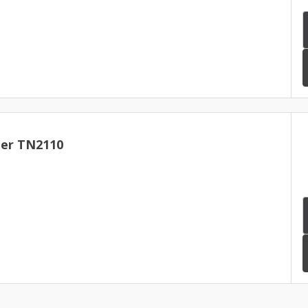
er TN2110