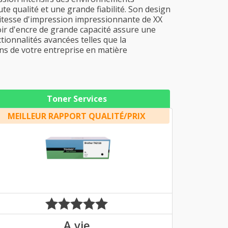
e qualité et une grande fiabilité. Son design
 vitesse d'impression impressionnante de XX
ir d'encre de grande capacité assure une
tionnalités avancées telles que la
ins de votre entreprise en matière
Toner Services
MEILLEUR RAPPORT QUALITÉ/PRIX
A vie