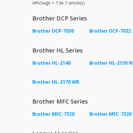
Affichage 1-7 de 7 article(s)
Brother DCP Series
Brother DCP-7030
Brother DCP-7032
Brother HL Series
Brother HL-2140
Brother HL-2150 N
Brother HL-2170 WR
Brother MFC Series
Brother MFC-7320
Brother MFC-7320