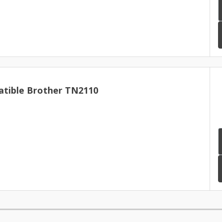
tible Brother TN2110