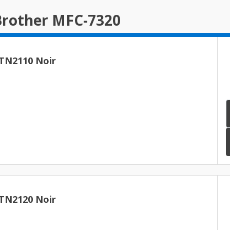
Brother MFC-7320
 TN2110 Noir
 TN2120 Noir