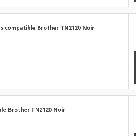
rs compatible Brother TN2120 Noir
le Brother TN2120 Noir