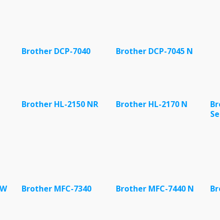
Brother DCP-7040
Brother DCP-7045 N
Brother HL-2150 NR
Brother HL-2170 N
Br
Se
 W
Brother MFC-7340
Brother MFC-7440 N
Br