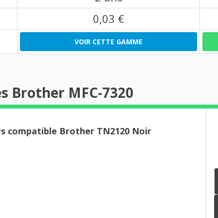
0,03 €
VOIR CETTE GAMME
es Brother MFC-7320
rs compatible Brother TN2120 Noir