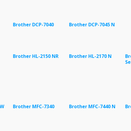
Brother DCP-7040
Brother DCP-7045 N
Brother HL-2150 NR
Brother HL-2170 N
Br
Se
 W
Brother MFC-7340
Brother MFC-7440 N
Br