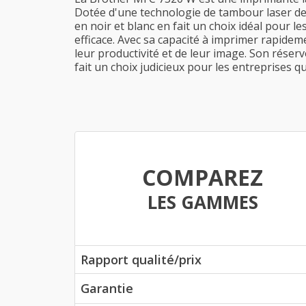
Dotée d'une technologie de tambour laser de p
en noir et blanc en fait un choix idéal pour 
efficace. Avec sa capacité à imprimer rapidem
leur productivité et de leur image. Son réser
fait un choix judicieux pour les entreprises 
COMPAREZ
LES GAMMES
Rapport qualité/prix
Garantie