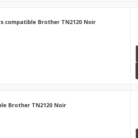
rs compatible Brother TN2120 Noir
le Brother TN2120 Noir