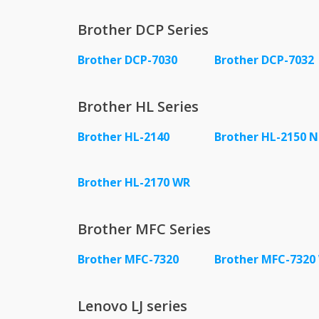
Brother DCP Series
Brother DCP-7030
Brother DCP-7032
Brother HL Series
Brother HL-2140
Brother HL-2150 N
Brother HL-2170 WR
Brother MFC Series
Brother MFC-7320
Brother MFC-7320
Lenovo LJ series