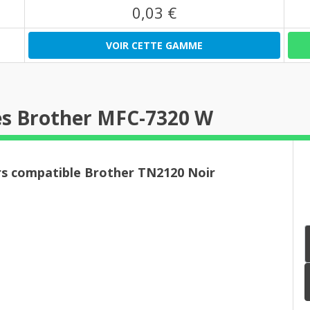
0,03 €
VOIR CETTE GAMME
es Brother MFC-7320 W
rs compatible Brother TN2120 Noir