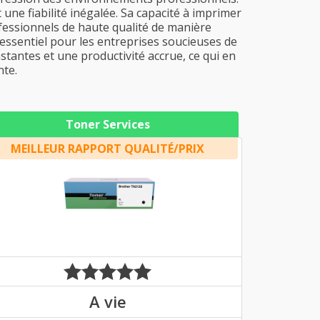
une fiabilité inégalée. Sa capacité à imprimer
ofessionnels de haute qualité de manière
 essentiel pour les entreprises soucieuses de
stantes et une productivité accrue, ce qui en
nte.
Toner Services
MEILLEUR RAPPORT QUALITÉ/PRIX
A vie