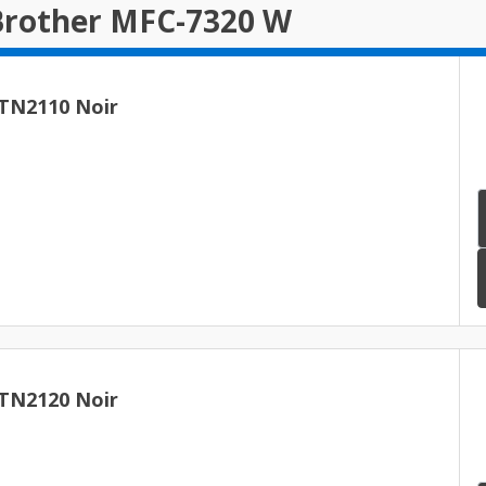
 Brother MFC-7320 W
 TN2110 Noir
 TN2120 Noir