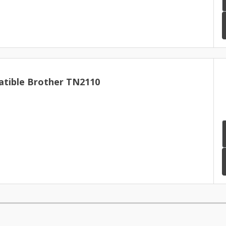
tible Brother TN2110