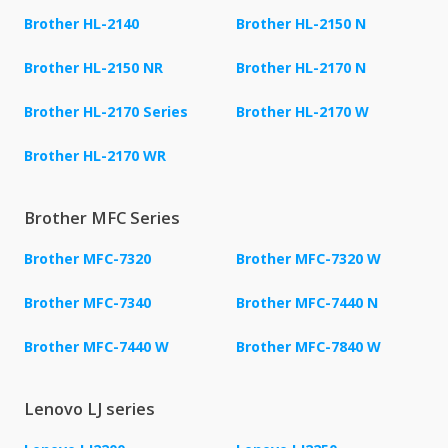
Brother HL-2140
Brother HL-2150 N
Brother HL-2150 NR
Brother HL-2170 N
Brother HL-2170 Series
Brother HL-2170 W
Brother HL-2170 WR
Brother MFC Series
Brother MFC-7320
Brother MFC-7320 W
Brother MFC-7340
Brother MFC-7440 N
Brother MFC-7440 W
Brother MFC-7840 W
Lenovo LJ series