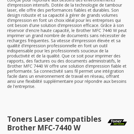
d'impression intensifs. Dotée de la technologie de tambour
laser, elle offre des performances fiables et durables. Son
design robuste et sa capacité à gérer de grands volumes
d'impression en font un choix idéal pour les entreprises qui
ont besoin d'une solution d'impression efficace. Grâce à son
réservoir d'encre haute capacité, le Brother MFC 7440 W peut
imprimer un grand nombre de documents sans nécessiter de
recharges fréquentes. Sa vitesse d'impression élevée et sa
qualité d'impression professionnelle en font un outil
indispensable pour les professionnels soucieux de la
productivité et de la qualité. Que ce soit pour imprimer des
rapports, des factures ou des documents administratifs, le
Brother MFC 7440 W offre une solution d'impression fiable et
performante. Sa connectivité sans fil permet une intégration
facile dans un environnement de travail en réseau, offrant
ainsi une flexibilité supplémentaire pour répondre aux besoins
de l'entreprise.
Toners Laser compatibles
Brother MFC-7440 W