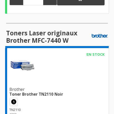
Toners Laser originaux
Brother MFC-7440 W
EN STOCK
Brother
Toner Brother TN2110 Noir
1
TN2110