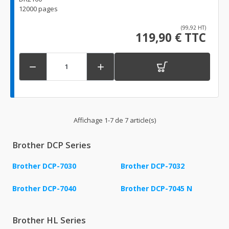
12000 pages
(99,92 HT)
119,90 € TTC


Affichage 1-7 de 7 article(s)
Brother DCP Series
Brother DCP-7030
Brother DCP-7032
Brother DCP-7040
Brother DCP-7045 N
Brother HL Series