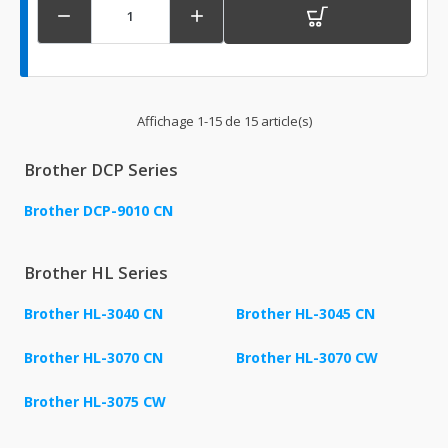


Affichage 1-15 de 15 article(s)
Brother DCP Series
Brother DCP-9010 CN
Brother HL Series
Brother HL-3040 CN
Brother HL-3045 CN
Brother HL-3070 CN
Brother HL-3070 CW
Brother HL-3075 CW