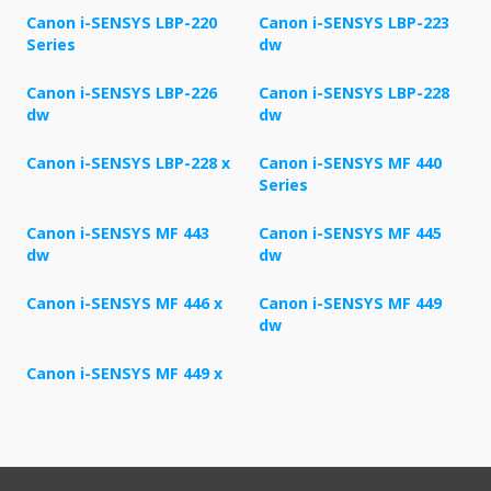
Canon i-SENSYS LBP-220
Canon i-SENSYS LBP-223
Series
dw
Canon i-SENSYS LBP-226
Canon i-SENSYS LBP-228
dw
dw
Canon i-SENSYS LBP-228 x
Canon i-SENSYS MF 440
Series
Canon i-SENSYS MF 443
Canon i-SENSYS MF 445
dw
dw
Canon i-SENSYS MF 446 x
Canon i-SENSYS MF 449
dw
Canon i-SENSYS MF 449 x