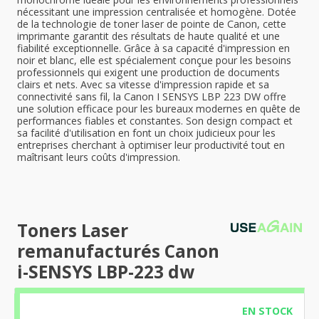
nécessitant une impression centralisée et homogène. Dotée
de la technologie de toner laser de pointe de Canon, cette
imprimante garantit des résultats de haute qualité et une
fiabilité exceptionnelle. Grâce à sa capacité d'impression en
noir et blanc, elle est spécialement conçue pour les besoins
professionnels qui exigent une production de documents
clairs et nets. Avec sa vitesse d'impression rapide et sa
connectivité sans fil, la Canon I SENSYS LBP 223 DW offre
une solution efficace pour les bureaux modernes en quête de
performances fiables et constantes. Son design compact et
sa facilité d'utilisation en font un choix judicieux pour les
entreprises cherchant à optimiser leur productivité tout en
maîtrisant leurs coûts d'impression.
Toners Laser
remanufacturés Canon
i-SENSYS LBP-223 dw
EN STOCK