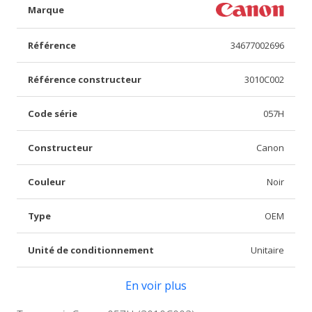
Marque
Référence
34677002696
Référence constructeur
3010C002
Code série
057H
Constructeur
Canon
Couleur
Noir
Type
OEM
Unité de conditionnement
Unitaire
En voir plus