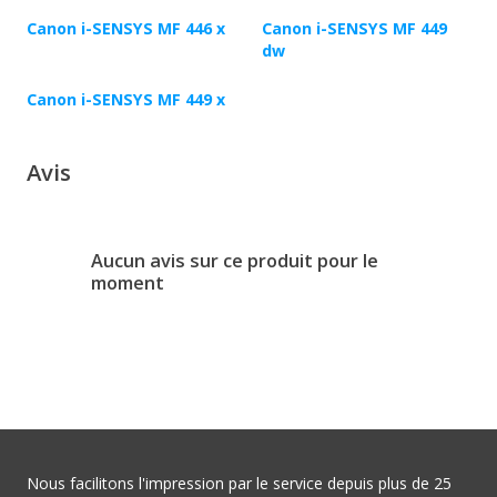
Canon i-SENSYS MF 446 x
Canon i-SENSYS MF 449
dw
Canon i-SENSYS MF 449 x
Avis
Aucun avis sur ce produit pour le
moment
Nous facilitons l'impression par le service depuis plus de 25