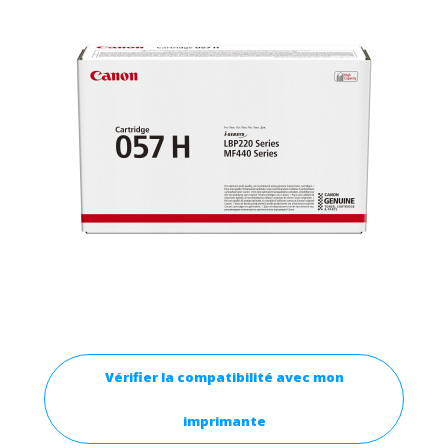
Vérifier la compatibilité avec mon
imprimante