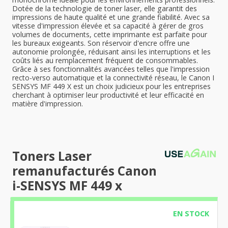
Dotée de la technologie de toner laser, elle garantit des
impressions de haute qualité et une grande fiabilité. Avec sa
vitesse d'impression élevée et sa capacité à gérer de gros
volumes de documents, cette imprimante est parfaite pour
les bureaux exigeants. Son réservoir d'encre offre une
autonomie prolongée, réduisant ainsi les interruptions et les
coûts liés au remplacement fréquent de consommables.
Grâce à ses fonctionnalités avancées telles que l'impression
recto-verso automatique et la connectivité réseau, le Canon I
SENSYS MF 449 X est un choix judicieux pour les entreprises
cherchant à optimiser leur productivité et leur efficacité en
matière d'impression.
Toners Laser
remanufacturés Canon
i-SENSYS MF 449 x
EN STOCK