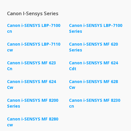
Canon I-Sensys Series
Canon i-SENSYS LBP-7100
Canon i-SENSYS LBP-7100
cn
Series
Canon i-SENSYS LBP-7110
Canon i-SENSYS MF 620
cw
Series
Canon i-SENSYS MF 623
Canon i-SENSYS MF 624
Cn
Cdt
Canon i-SENSYS MF 624
Canon i-SENSYS MF 628
Cw
Cw
Canon i-SENSYS MF 8200
Canon i-SENSYS MF 8230
Series
cn
Canon i-SENSYS MF 8280
cw