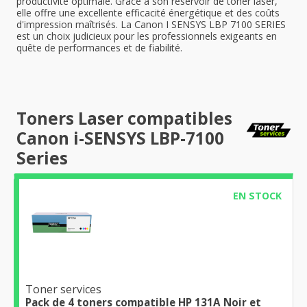
productivité optimale. Grâce à son réservoir de toner laser,
elle offre une excellente efficacité énergétique et des coûts
d'impression maîtrisés. La Canon I SENSYS LBP 7100 SERIES
est un choix judicieux pour les professionnels exigeants en
quête de performances et de fiabilité.
Toners Laser compatibles
Canon i-SENSYS LBP-7100
Series
EN STOCK
Toner services
Pack de 4 toners compatible HP 131A Noir et