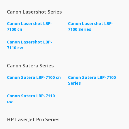
Canon Lasershot Series
Canon Lasershot LBP-
Canon Lasershot LBP-
7100 cn
7100 Series
Canon Lasershot LBP-
7110 cw
Canon Satera Series
Canon Satera LBP-7100 cn
Canon Satera LBP-7100
Series
Canon Satera LBP-7110
cw
HP LaserJet Pro Series