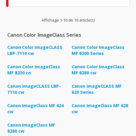
Affichage 1-10 de 10 article(s)
Canon Color ImageClass Series
Canon Color imageCLASS
Canon Color ImageClass
LBP-7110 cw
MF 8200 Series
Canon Color ImageClass
Canon Color ImageClass
MF 8230 cn
MF 8280 cw
Canon imageCLASS LBP-
Canon imageCLASS MF
7110 cw
620 Series
Canon ImageClass MF 624
Canon ImageClass MF 628
cw
cw
Canon ImageClass MF
8280 cw