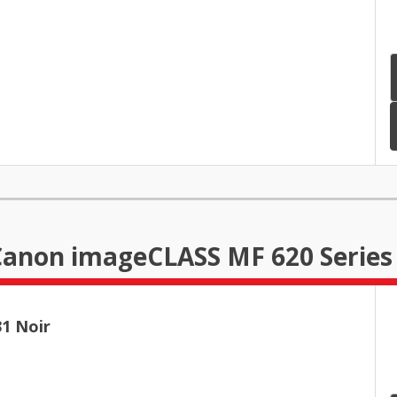
 Canon imageCLASS MF 620 Series
1 Noir