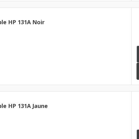
le HP 131A Noir
le HP 131A Jaune