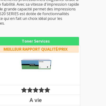
fiabilité. Avec sa vitesse d'impression rapide
re de grande capacité permet des impressions
20 SERIES est dotée de fonctionnalités
e qui en fait un choix idéal pour les
es.
Toner Services
MEILLEUR RAPPORT QUALITÉ/PRIX
A vie