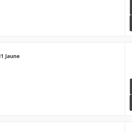
1 Jaune