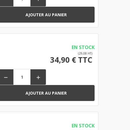
AJOUTER AU PANIER
EN STOCK
(29,08 HT)
34,90 € TTC


AJOUTER AU PANIER
EN STOCK