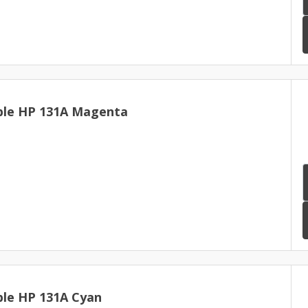
ble HP 131A Magenta
le HP 131A Cyan