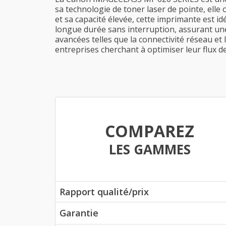
sa technologie de toner laser de pointe, elle 
et sa capacité élevée, cette imprimante est i
longue durée sans interruption, assurant un
avancées telles que la connectivité réseau et l
entreprises cherchant à optimiser leur flux de
COMPAREZ
LES GAMMES
Rapport qualité/prix
Garantie