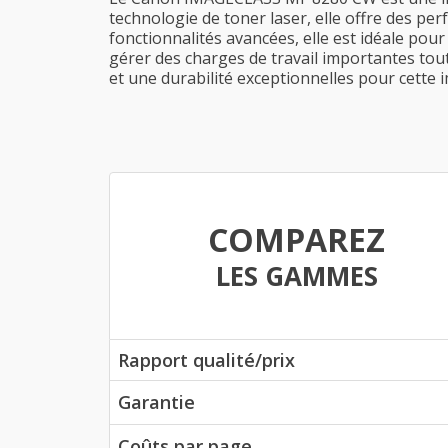
technologie de toner laser, elle offre des pe
fonctionnalités avancées, elle est idéale pour
gérer des charges de travail importantes tou
et une durabilité exceptionnelles pour cette
COMPAREZ
LES GAMMES
Rapport qualité/prix
Garantie
Coûts par page