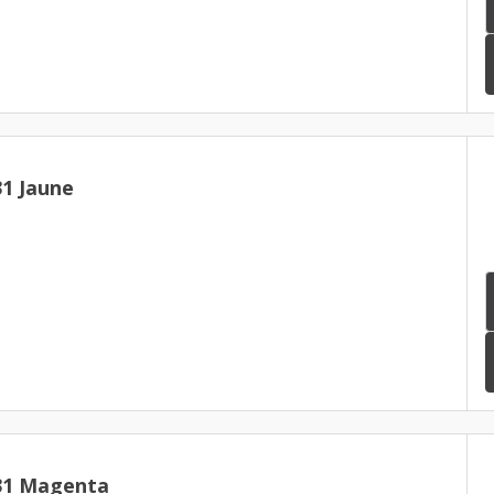
1 Jaune
31 Magenta