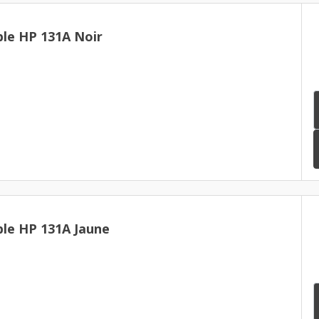
le HP 131A Noir
le HP 131A Jaune