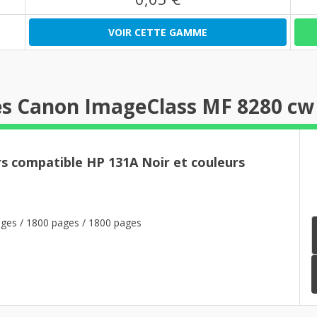
VOIR CETTE GAMME
es Canon ImageClass MF 8280 cw
rs compatible HP 131A Noir et couleurs
ges / 1800 pages / 1800 pages