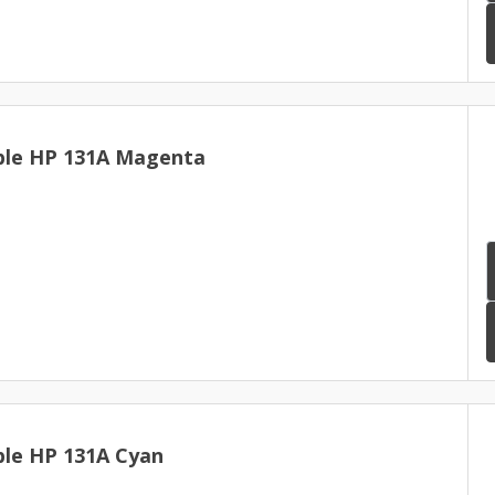
ble HP 131A Magenta
le HP 131A Cyan