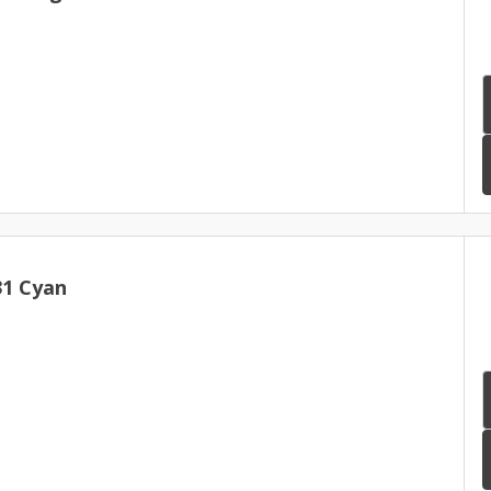
31 Cyan