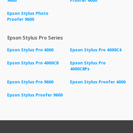
9600
Proofer 4000
Epson Stylus Photo
Proofer 9600
Epson Stylus Pro Series
Epson Stylus Pro 4000
Epson Stylus Pro 4000C4
Epson Stylus Pro 4000C8
Epson Stylus Pro
4000C8Ps
Epson Stylus Pro 9600
Epson Stylus Proofer 4000
Epson Stylus Proofer 9600