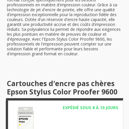
professionnels en matière d'impression couleur. Grâce à sa
technologie de jet d'encre de pointe, elle offre une qualité
d'impression exceptionnelle pour la reproduction fidèle des
couleurs. Dotée d'un réservoir d'encre haute capacité, elle
garantit une productivité accrue et des coûts d'impression
réduits. Sa polyvalence lui permet de répondre aux exigences
les plus pointues en matière de preuves de couleur et
d'épreuvage. Avec l'Epson Stylus Color Proofer 9600, les
professionnels de l'impression peuvent compter sur une
solution fiable et performante pour leurs besoins
d'impression grand format en couleur.
Cartouches d'encre pas chères
Epson Stylus Color Proofer 9600
EXPÉDIÉ SOUS 8 À 10 JOURS