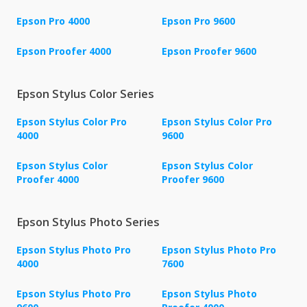
Epson Pro 4000
Epson Pro 9600
Epson Proofer 4000
Epson Proofer 9600
Epson Stylus Color Series
Epson Stylus Color Pro
Epson Stylus Color Pro
4000
9600
Epson Stylus Color
Epson Stylus Color
Proofer 4000
Proofer 9600
Epson Stylus Photo Series
Epson Stylus Photo Pro
Epson Stylus Photo Pro
4000
7600
Epson Stylus Photo Pro
Epson Stylus Photo