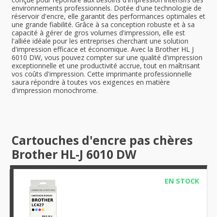
environnements professionnels. Dotée d'une technologie de
réservoir d'encre, elle garantit des performances optimales et
une grande fiabilité. Grâce à sa conception robuste et à sa
capacité à gérer de gros volumes d'impression, elle est
l'alliée idéale pour les entreprises cherchant une solution
d'impression efficace et économique. Avec la Brother HL J
6010 DW, vous pouvez compter sur une qualité d'impression
exceptionnelle et une productivité accrue, tout en maîtrisant
vos coûts d'impression. Cette imprimante professionnelle
saura répondre à toutes vos exigences en matière
d'impression monochrome.
Cartouches d'encre pas chères
Brother HL-J 6010 DW
EN STOCK