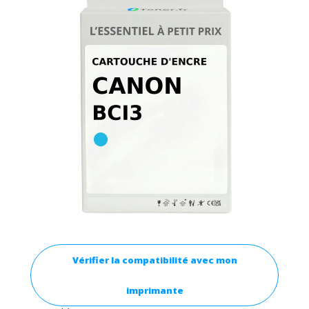
Vérifier la compatibilité avec mon
imprimante