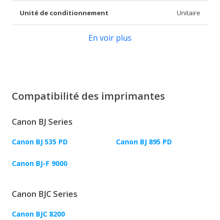
Unité de conditionnement
Unitaire
En voir plus
Compatibilité des imprimantes
Canon BJ Series
Canon BJ 535 PD
Canon BJ 895 PD
Canon BJ-F 9000
Canon BJC Series
Canon BJC 8200