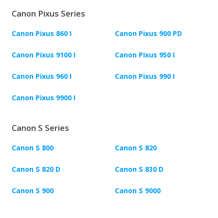
Canon Pixus Series
Canon Pixus 860 I
Canon Pixus 900 PD
Canon Pixus 9100 I
Canon Pixus 950 I
Canon Pixus 960 I
Canon Pixus 990 I
Canon Pixus 9900 I
Canon S Series
Canon S 800
Canon S 820
Canon S 820 D
Canon S 830 D
Canon S 900
Canon S 9000