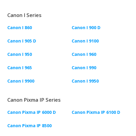
Canon I Series
Canon I 860
Canon I 900 D
Canon I 905 D
Canon I 9100
Canon I 950
Canon I 960
Canon I 965
Canon I 990
Canon I 9900
Canon I 9950
Canon Pixma IP Series
Canon Pixma IP 6000 D
Canon Pixma IP 6100 D
Canon Pixma IP 8500