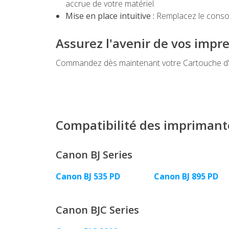
accrue de votre matériel.
Mise en place intuitive :
Remplacez le conso
Assurez l'avenir de vos impr
Commandez dès maintenant votre Cartouche d'en
Compatibilité des imprimant
Canon BJ Series
Canon BJ 535 PD
Canon BJ 895 PD
Canon BJC Series