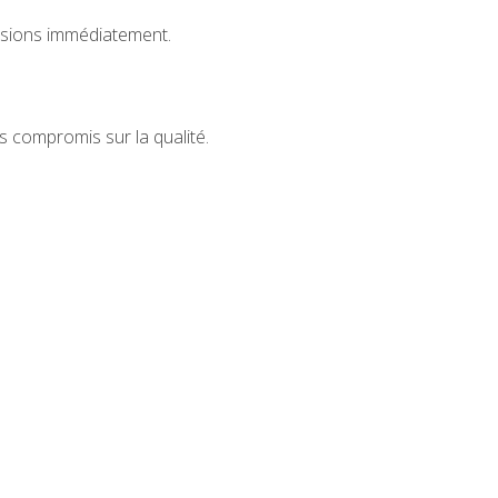
sions immédiatement.
 compromis sur la qualité.