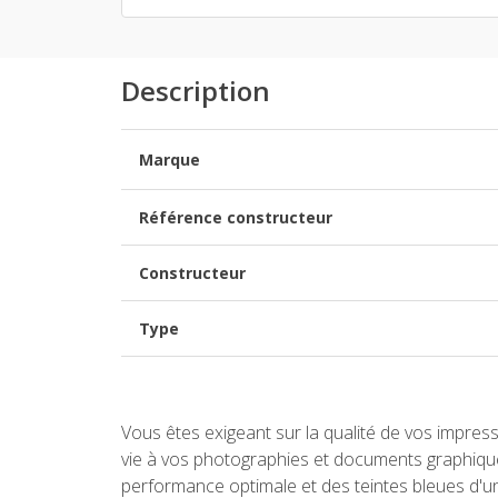
Description
Marque
Référence constructeur
Constructeur
Type
Vous êtes exigeant sur la qualité de vos impres
vie à vos photographies et documents graphique
performance optimale et des teintes bleues d'une