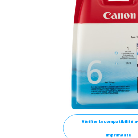
Vérifier la compatibilité 
imprimante