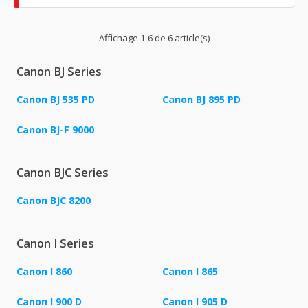
Affichage 1-6 de 6 article(s)
Canon BJ Series
Canon BJ 535 PD
Canon BJ 895 PD
Canon BJ-F 9000
Canon BJC Series
Canon BJC 8200
Canon I Series
Canon I 860
Canon I 865
Canon I 900 D
Canon I 905 D