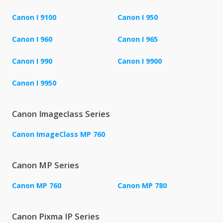
Canon I 9100
Canon I 950
Canon I 960
Canon I 965
Canon I 990
Canon I 9900
Canon I 9950
Canon Imageclass Series
Canon ImageClass MP 760
Canon MP Series
Canon MP 760
Canon MP 780
Canon Pixma IP Series