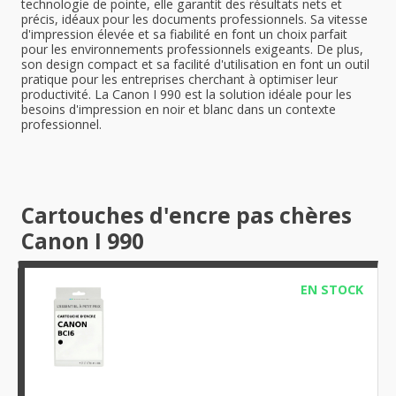
technologie de pointe, elle garantit des résultats nets et
précis, idéaux pour les documents professionnels. Sa vitesse
d'impression élevée et sa fiabilité en font un choix parfait
pour les environnements professionnels exigeants. De plus,
son design compact et sa facilité d'utilisation en font un outil
pratique pour les entreprises cherchant à optimiser leur
productivité. La Canon I 990 est la solution idéale pour les
besoins d'impression en noir et blanc dans un contexte
professionnel.
Cartouches d'encre pas chères
Canon I 990
EN STOCK