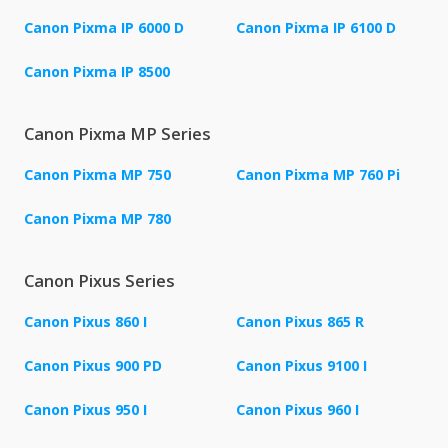
Canon Pixma IP 6000 D
Canon Pixma IP 6100 D
Canon Pixma IP 8500
Canon Pixma MP Series
Canon Pixma MP 750
Canon Pixma MP 760 Pi
Canon Pixma MP 780
Canon Pixus Series
Canon Pixus 860 I
Canon Pixus 865 R
Canon Pixus 900 PD
Canon Pixus 9100 I
Canon Pixus 950 I
Canon Pixus 960 I