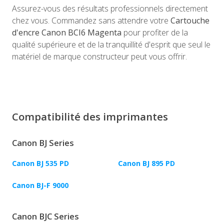
Assurez-vous des résultats professionnels directement
chez vous. Commandez sans attendre votre
Cartouche
d'encre Canon BCI6 Magenta
pour profiter de la
qualité supérieure et de la tranquillité d'esprit que seul le
matériel de marque constructeur peut vous offrir.
Compatibilité des imprimantes
Canon BJ Series
Canon BJ 535 PD
Canon BJ 895 PD
Canon BJ-F 9000
Canon BJC Series