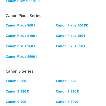
Canon Pixma IP 8500
Canon Pixus Series
Canon Pixus 860 I
Canon Pixus 900 PD
Canon Pixus 9100 I
Canon Pixus 950 I
Canon Pixus 960 I
Canon Pixus 990 I
Canon Pixus 9900 I
Canon S Series
Canon S 800
Canon S 820
Canon S 820 D
Canon S 830 D
Canon S 900
Canon S 9000