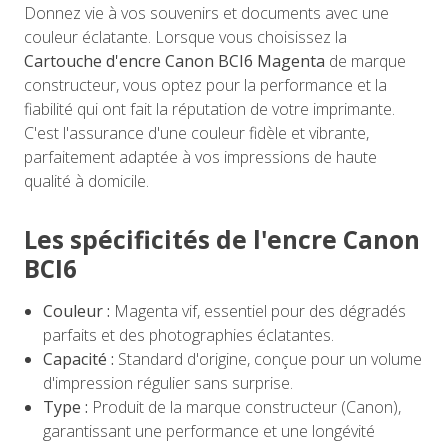
Donnez vie à vos souvenirs et documents avec une
couleur éclatante. Lorsque vous choisissez la
Cartouche d'encre Canon BCI6 Magenta
de marque
constructeur, vous optez pour la performance et la
fiabilité qui ont fait la réputation de votre imprimante.
C'est l'assurance d'une couleur fidèle et vibrante,
parfaitement adaptée à vos impressions de haute
qualité à domicile.
Les spécificités de l'encre Canon
BCI6
Couleur :
Magenta vif, essentiel pour des dégradés
parfaits et des photographies éclatantes.
Capacité :
Standard d'origine, conçue pour un volume
d'impression régulier sans surprise.
Type :
Produit de la marque constructeur (Canon),
garantissant une performance et une longévité