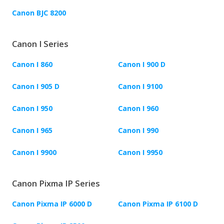
Canon BJC 8200
Canon I Series
Canon I 860
Canon I 900 D
Canon I 905 D
Canon I 9100
Canon I 950
Canon I 960
Canon I 965
Canon I 990
Canon I 9900
Canon I 9950
Canon Pixma IP Series
Canon Pixma IP 6000 D
Canon Pixma IP 6100 D