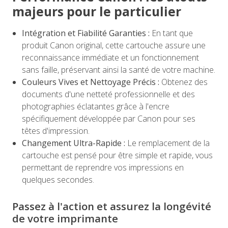
majeurs pour le particulier
Intégration et Fiabilité Garanties :
En tant que
produit Canon original, cette cartouche assure une
reconnaissance immédiate et un fonctionnement
sans faille, préservant ainsi la santé de votre machine.
Couleurs Vives et Nettoyage Précis :
Obtenez des
documents d'une netteté professionnelle et des
photographies éclatantes grâce à l'encre
spécifiquement développée par Canon pour ses
têtes d'impression.
Changement Ultra-Rapide :
Le remplacement de la
cartouche est pensé pour être simple et rapide, vous
permettant de reprendre vos impressions en
quelques secondes.
Passez à l'action et assurez la longévité
de votre imprimante