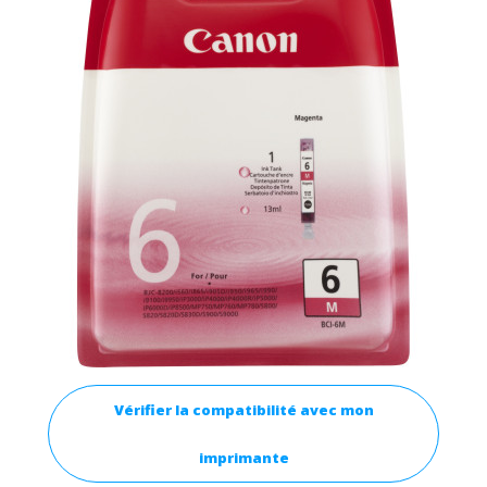
Vérifier la compatibilité avec mon
imprimante