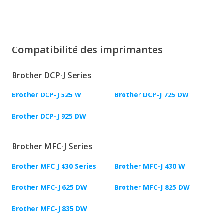
Compatibilité des imprimantes
Brother DCP-J Series
Brother DCP-J 525 W
Brother DCP-J 725 DW
Brother DCP-J 925 DW
Brother MFC-J Series
Brother MFC J 430 Series
Brother MFC-J 430 W
Brother MFC-J 625 DW
Brother MFC-J 825 DW
Brother MFC-J 835 DW