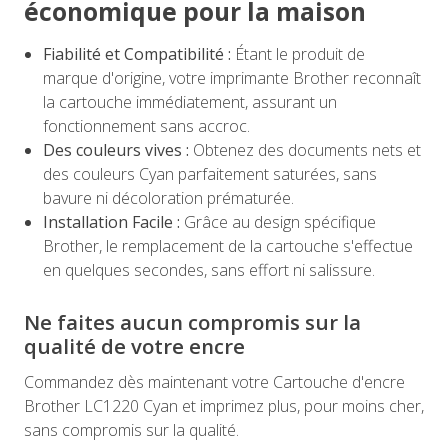
économique pour la maison
Fiabilité et Compatibilité :
Étant le produit de
marque d'origine, votre imprimante Brother reconnaît
la cartouche immédiatement, assurant un
fonctionnement sans accroc.
Des couleurs vives :
Obtenez des documents nets et
des couleurs Cyan parfaitement saturées, sans
bavure ni décoloration prématurée.
Installation Facile :
Grâce au design spécifique
Brother, le remplacement de la cartouche s'effectue
en quelques secondes, sans effort ni salissure.
Ne faites aucun compromis sur la
qualité de votre encre
Commandez dès maintenant votre Cartouche d'encre
Brother LC1220 Cyan et imprimez plus, pour moins cher,
sans compromis sur la qualité.