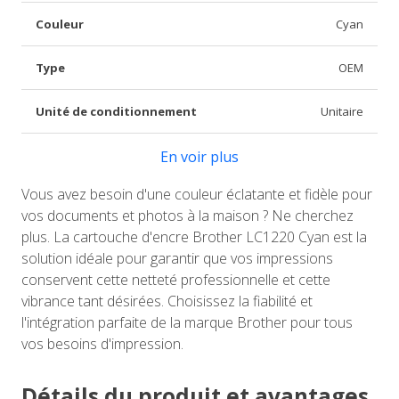
Couleur
Cyan
Type
OEM
Unité de conditionnement
Unitaire
En voir plus
Vous avez besoin d'une couleur éclatante et fidèle pour
vos documents et photos à la maison ? Ne cherchez
plus. La cartouche d'encre Brother LC1220 Cyan est la
solution idéale pour garantir que vos impressions
conservent cette netteté professionnelle et cette
vibrance tant désirées. Choisissez la fiabilité et
l'intégration parfaite de la marque Brother pour tous
vos besoins d'impression.
Détails du produit et avantages