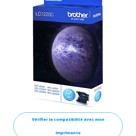
Vérifier la compatibilité avec mon
imprimante