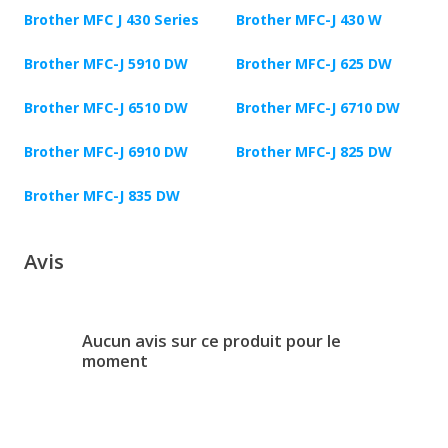
Brother MFC J 430 Series
Brother MFC-J 430 W
Brother MFC-J 5910 DW
Brother MFC-J 625 DW
Brother MFC-J 6510 DW
Brother MFC-J 6710 DW
Brother MFC-J 6910 DW
Brother MFC-J 825 DW
Brother MFC-J 835 DW
Avis
Aucun avis sur ce produit pour le
moment