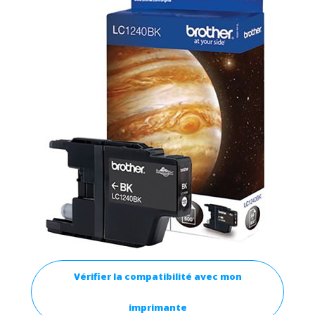
Vérifier la compatibilité avec mon
imprimante