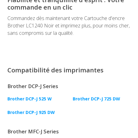
commande en un clic
Commandez dès maintenant votre Cartouche d'encre
Brother LC1240 Noir et imprimez plus, pour moins cher,
sans compromis sur la qualité.
Compatibilité des imprimantes
Brother DCP-J Series
Brother DCP-J 525 W
Brother DCP-J 725 DW
Brother DCP-J 925 DW
Brother MFC-J Series