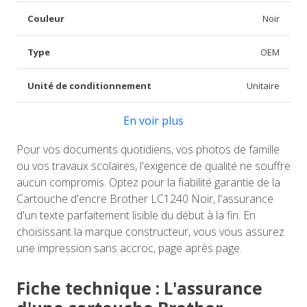
Couleur
Noir
Type
OEM
Unité de conditionnement
Unitaire
En voir plus
Pour vos documents quotidiens, vos photos de famille
ou vos travaux scolaires, l'exigence de qualité ne souffre
aucun compromis. Optez pour la fiabilité garantie de la
Cartouche d'encre Brother LC1240 Noir, l'assurance
d'un texte parfaitement lisible du début à la fin. En
choisissant la marque constructeur, vous vous assurez
une impression sans accroc, page après page.
Fiche technique : L'assurance