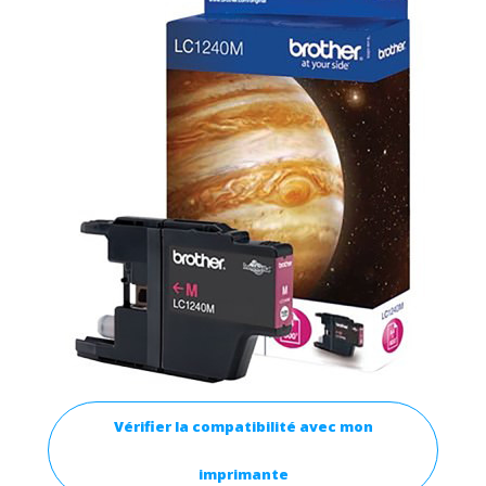
Vérifier la compatibilité avec mon
imprimante