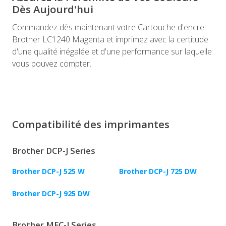
Dès Aujourd'hui
Commandez dès maintenant votre Cartouche d'encre
Brother LC1240 Magenta et imprimez avec la certitude
d'une qualité inégalée et d'une performance sur laquelle
vous pouvez compter.
Compatibilité des imprimantes
Brother DCP-J Series
Brother DCP-J 525 W
Brother DCP-J 725 DW
Brother DCP-J 925 DW
Brother MFC-J Series