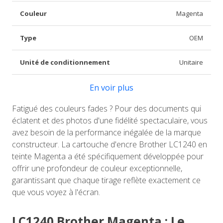
Couleur
Magenta
Type
OEM
Unité de conditionnement
Unitaire
En voir plus
Fatigué des couleurs fades ? Pour des documents qui
éclatent et des photos d'une fidélité spectaculaire, vous
avez besoin de la performance inégalée de la marque
constructeur. La cartouche d'encre Brother LC1240 en
teinte Magenta a été spécifiquement développée pour
offrir une profondeur de couleur exceptionnelle,
garantissant que chaque tirage reflète exactement ce
que vous voyez à l'écran.
LC1240 Brother Magenta : Le