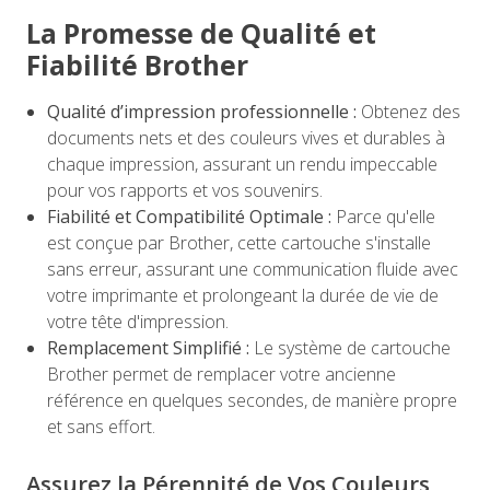
La Promesse de Qualité et
Fiabilité Brother
Qualité d’impression professionnelle :
Obtenez des
documents nets et des couleurs vives et durables à
chaque impression, assurant un rendu impeccable
pour vos rapports et vos souvenirs.
Fiabilité et Compatibilité Optimale :
Parce qu'elle
est conçue par Brother, cette cartouche s'installe
sans erreur, assurant une communication fluide avec
votre imprimante et prolongeant la durée de vie de
votre tête d'impression.
Remplacement Simplifié :
Le système de cartouche
Brother permet de remplacer votre ancienne
référence en quelques secondes, de manière propre
et sans effort.
Assurez la Pérennité de Vos Couleurs