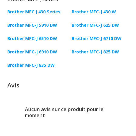
Brother MFC J 430 Series
Brother MFC-J 430 W
Brother MFC-J 5910 DW
Brother MFC-J 625 DW
Brother MFC-J 6510 DW
Brother MFC-J 6710 DW
Brother MFC-J 6910 DW
Brother MFC-J 825 DW
Brother MFC-J 835 DW
Avis
Aucun avis sur ce produit pour le
moment