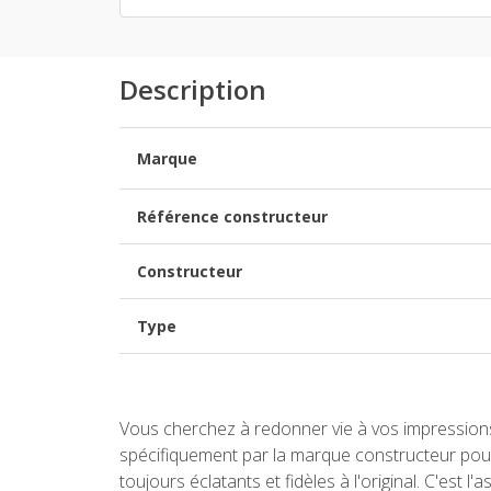
Description
Marque
Référence constructeur
Constructeur
Type
Vous cherchez à redonner vie à vos impressions
spécifiquement par la marque constructeur pour
toujours éclatants et fidèles à l'original. C'est 