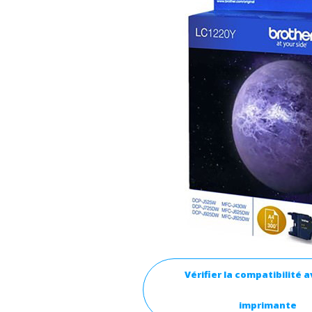
Vérifier la compatibilité 
imprimante