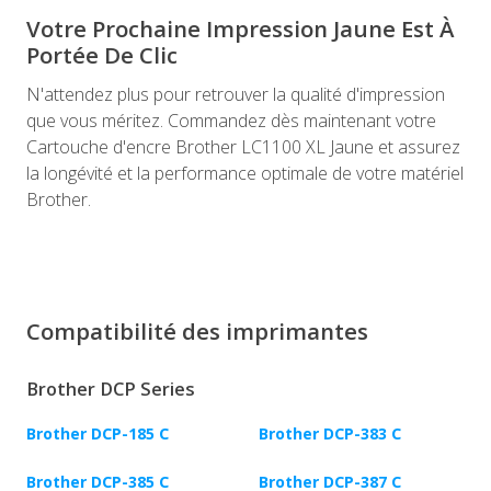
Votre Prochaine Impression Jaune Est À
Portée De Clic
N'attendez plus pour retrouver la qualité d'impression
que vous méritez. Commandez dès maintenant votre
Cartouche d'encre Brother LC1100 XL Jaune et assurez
la longévité et la performance optimale de votre matériel
Brother.
Compatibilité des imprimantes
Brother DCP Series
Brother DCP-185 C
Brother DCP-383 C
Brother DCP-385 C
Brother DCP-387 C