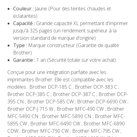
Couleur :
Jaune (Pour des teintes chaudes et
éclatantes)
Capacité :
Grande capacité XL permettant d'imprimer
jusqu'à 325 pages (un rendement supérieur à la
version standard de marque d'origine)
Type :
Marque constructeur (Garantie de qualité
Brother)
Garantie :
1 an (Sécurité totale sur votre achat)
Conçue pour une intégration parfaite avec les
imprimantes Brother. Elle est compatible avec les
modèles : Brother DCP-185 C ; Brother DCP-383 C ;
Brother DCP-385 C ; Brother DCP-387 C ; Brother DCP-
395 CN ; Brother DCP-585 CW ; Brother DCP-6690 CW ;
Brother DCP-J 715 W ; Brother MFC-490 CW ; Brother
MFC-5490 CN ; Brother MFC-5890 CN ; Brother MFC-
5895 CW ; Brother MFC-6490 CW ; Brother MFC-6890
CDW ; Brother MFC-790 CW ; Brother MFC-795 CW ;