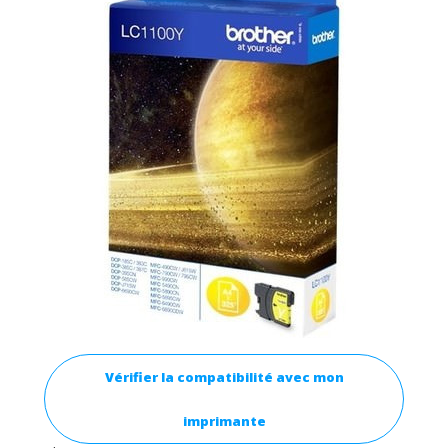
Vérifier la compatibilité avec mon
imprimante