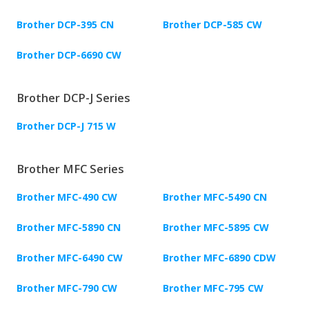
Brother DCP-395 CN
Brother DCP-585 CW
Brother DCP-6690 CW
Brother DCP-J Series
Brother DCP-J 715 W
Brother MFC Series
Brother MFC-490 CW
Brother MFC-5490 CN
Brother MFC-5890 CN
Brother MFC-5895 CW
Brother MFC-6490 CW
Brother MFC-6890 CDW
Brother MFC-790 CW
Brother MFC-795 CW