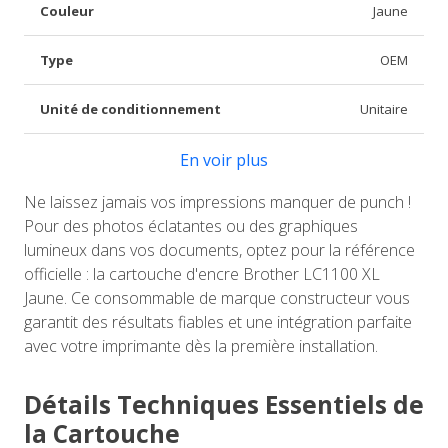
Couleur
Jaune
Type
OEM
Unité de conditionnement
Unitaire
En voir plus
Ne laissez jamais vos impressions manquer de punch !
Pour des photos éclatantes ou des graphiques
lumineux dans vos documents, optez pour la référence
officielle : la cartouche d'encre Brother LC1100 XL
Jaune. Ce consommable de marque constructeur vous
garantit des résultats fiables et une intégration parfaite
avec votre imprimante dès la première installation.
Détails Techniques Essentiels de
la Cartouche