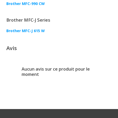
Brother MFC-990 CW
Brother MFC-J Series
Brother MFC-J 615 W
Avis
Aucun avis sur ce produit pour le
moment