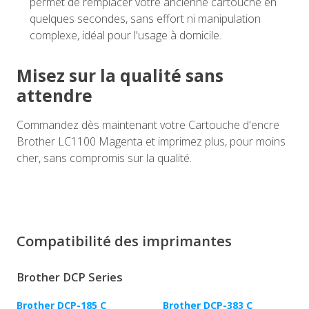
permet de remplacer votre ancienne cartouche en
quelques secondes, sans effort ni manipulation
complexe, idéal pour l'usage à domicile.
Misez sur la qualité sans
attendre
Commandez dès maintenant votre Cartouche d'encre
Brother LC1100 Magenta et imprimez plus, pour moins
cher, sans compromis sur la qualité.
Compatibilité des imprimantes
Brother DCP Series
Brother DCP-185 C
Brother DCP-383 C