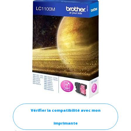
Vérifier la compatibilité avec mon
imprimante