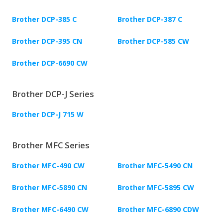
Brother DCP-385 C
Brother DCP-387 C
Brother DCP-395 CN
Brother DCP-585 CW
Brother DCP-6690 CW
Brother DCP-J Series
Brother DCP-J 715 W
Brother MFC Series
Brother MFC-490 CW
Brother MFC-5490 CN
Brother MFC-5890 CN
Brother MFC-5895 CW
Brother MFC-6490 CW
Brother MFC-6890 CDW