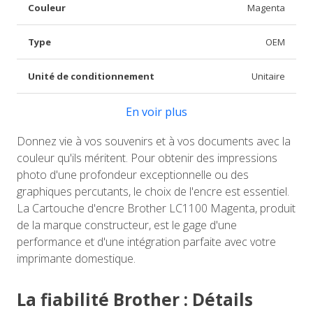
Couleur
Magenta
Type
OEM
Unité de conditionnement
Unitaire
En voir plus
Donnez vie à vos souvenirs et à vos documents avec la
couleur qu'ils méritent. Pour obtenir des impressions
photo d'une profondeur exceptionnelle ou des
graphiques percutants, le choix de l'encre est essentiel.
La Cartouche d'encre Brother LC1100 Magenta, produit
de la marque constructeur, est le gage d'une
performance et d'une intégration parfaite avec votre
imprimante domestique.
La fiabilité Brother : Détails