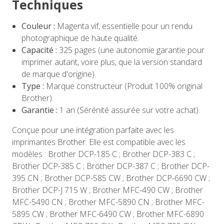
Techniques
Couleur :
Magenta vif, essentielle pour un rendu
photographique de haute qualité.
Capacité :
325 pages (une autonomie garantie pour
imprimer autant, voire plus, que la version standard
de marque d'origine).
Type :
Marque constructeur (Produit 100% original
Brother).
Garantie :
1 an (Sérénité assurée sur votre achat).
Conçue pour une intégration parfaite avec les
imprimantes Brother. Elle est compatible avec les
modèles : Brother DCP-185 C ; Brother DCP-383 C ;
Brother DCP-385 C ; Brother DCP-387 C ; Brother DCP-
395 CN ; Brother DCP-585 CW ; Brother DCP-6690 CW ;
Brother DCP-J 715 W ; Brother MFC-490 CW ; Brother
MFC-5490 CN ; Brother MFC-5890 CN ; Brother MFC-
5895 CW ; Brother MFC-6490 CW ; Brother MFC-6890