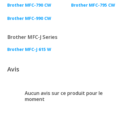
Brother MFC-790 CW
Brother MFC-795 CW
Brother MFC-990 CW
Brother MFC-J Series
Brother MFC-J 615 W
Avis
Aucun avis sur ce produit pour le
moment