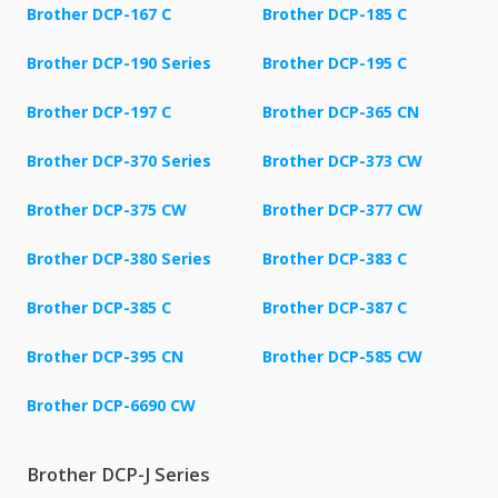
Brother DCP-167 C
Brother DCP-185 C
Brother DCP-190 Series
Brother DCP-195 C
Brother DCP-197 C
Brother DCP-365 CN
Brother DCP-370 Series
Brother DCP-373 CW
Brother DCP-375 CW
Brother DCP-377 CW
Brother DCP-380 Series
Brother DCP-383 C
Brother DCP-385 C
Brother DCP-387 C
Brother DCP-395 CN
Brother DCP-585 CW
Brother DCP-6690 CW
Brother DCP-J Series