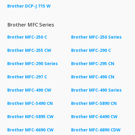
Brother DCP-J 715 W
Brother MFC Series
Brother MFC-250 C
Brother MFC-250 Series
Brother MFC-255 CW
Brother MFC-290 C
Brother MFC-290 Series
Brother MFC-295 CN
Brother MFC-297 C
Brother MFC-490 CN
Brother MFC-490 CW
Brother MFC-490 Series
Brother MFC-5490 CN
Brother MFC-5890 CN
Brother MFC-5895 CW
Brother MFC-6490 CW
Brother MFC-6690 CW
Brother MFC-6890 CDW