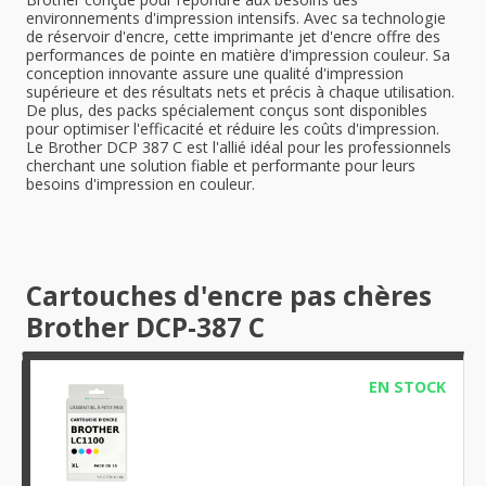
environnements d'impression intensifs. Avec sa technologie
de réservoir d'encre, cette imprimante jet d'encre offre des
performances de pointe en matière d'impression couleur. Sa
conception innovante assure une qualité d'impression
supérieure et des résultats nets et précis à chaque utilisation.
De plus, des packs spécialement conçus sont disponibles
pour optimiser l'efficacité et réduire les coûts d'impression.
Le Brother DCP 387 C est l'allié idéal pour les professionnels
cherchant une solution fiable et performante pour leurs
besoins d'impression en couleur.
Cartouches d'encre pas chères
Brother DCP-387 C
EN STOCK