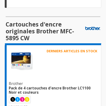
Cartouches d'encre
originales Brother MFC-
5895 CW
DERNIERS ARTICLES EN STOCK
Brother
Pack de 4 cartouches d'encre Brother LC1100
Noir et couleurs
1
1
1
1