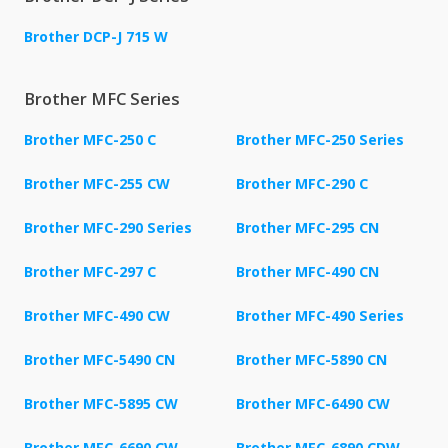
Brother DCP-J 715 W
Brother MFC Series
Brother MFC-250 C
Brother MFC-250 Series
Brother MFC-255 CW
Brother MFC-290 C
Brother MFC-290 Series
Brother MFC-295 CN
Brother MFC-297 C
Brother MFC-490 CN
Brother MFC-490 CW
Brother MFC-490 Series
Brother MFC-5490 CN
Brother MFC-5890 CN
Brother MFC-5895 CW
Brother MFC-6490 CW
Brother MFC-6690 CW
Brother MFC-6890 CDW