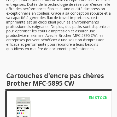
entreprises. Dotée de la technologie de réservoir d'encre, elle
offre des performances fiables et une qualité d'impression
exceptionnelle en couleur. Grâce à sa conception robuste et à
sa capacité à gérer des flux de travail importants, cette
imprimante est un choix idéal pour les environnements
professionnels exigeants. De plus, des packs sont disponibles
pour optimiser les coûts d'impression et assurer une
productivité maximale. Avec le Brother MFC 5895 CW, les
entreprises peuvent bénéficier d'une solution d'impression
efficace et performante pour répondre à leurs besoins
quotidiens en matière de documents professionnels.
Cartouches d'encre pas chères
Brother MFC-5895 CW
EN STOCK