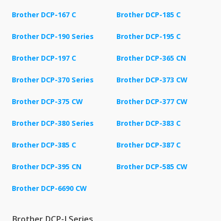
Brother DCP-167 C
Brother DCP-185 C
Brother DCP-190 Series
Brother DCP-195 C
Brother DCP-197 C
Brother DCP-365 CN
Brother DCP-370 Series
Brother DCP-373 CW
Brother DCP-375 CW
Brother DCP-377 CW
Brother DCP-380 Series
Brother DCP-383 C
Brother DCP-385 C
Brother DCP-387 C
Brother DCP-395 CN
Brother DCP-585 CW
Brother DCP-6690 CW
Brother DCP-J Series